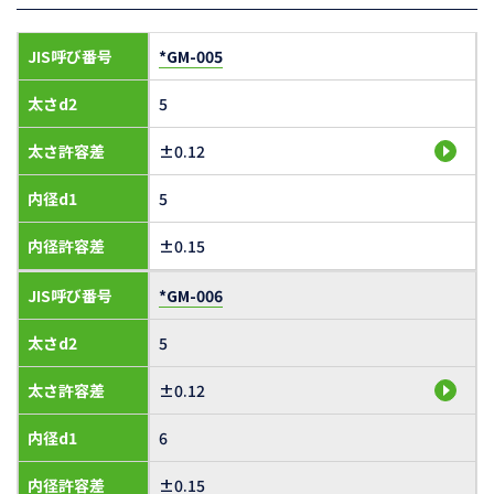
JIS呼び番号
*GM-005
太さd2
5
太さ許容差
±0.12
内径d1
5
内径許容差
±0.15
JIS呼び番号
*GM-006
太さd2
5
太さ許容差
±0.12
内径d1
6
内径許容差
±0.15