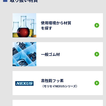
使用環境から材質
を探す
一般ゴム材
高性能フッ素
（モリセイNEXUSシリーズ）