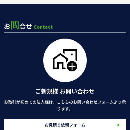
問
お
合せ
Contact
ご新規様 お問い合わせ
お取引が初めての法人様は、こちらのお問い合わせフォームより承
ります。
お見積り依頼フォーム