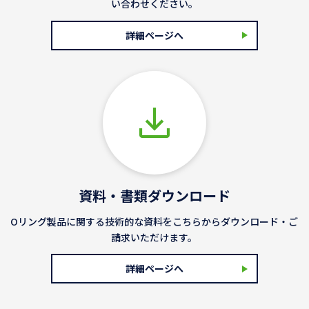
い合わせください。
詳細ページへ
資料・書類ダウンロード
Oリング製品に関する技術的な資料をこちらからダウンロード・ご
請求いただけます。
詳細ページへ