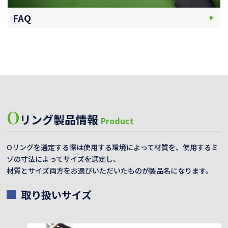
FAQ
O
リング製品情報
Product
Oリングを選定する際は使用する環境によって材質を、使用するミ
ゾの寸法によってサイズを選定し、
材質とサイズ両方をお選びいただいたものが製品名になります。
取り扱いサイズ