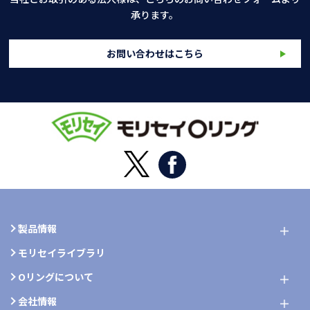
承ります。
お問い合わせはこちら
製品情報
モリセイライブラリ
Oリングについて
会社情報