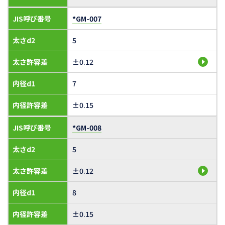
JIS呼び番号
*GM-007
太さd2
5
太さ許容差
±0.12
内径d1
7
内径許容差
±0.15
JIS呼び番号
*GM-008
太さd2
5
太さ許容差
±0.12
内径d1
8
内径許容差
±0.15