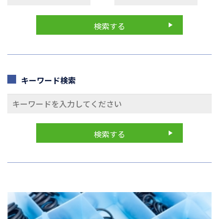
キーワード検索