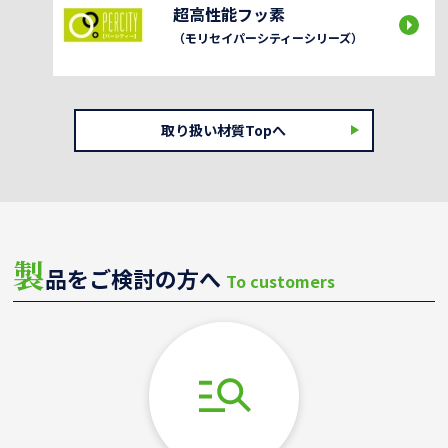
超高性能フッ素
（モリセイパーシティーシリーズ）
取り扱い材質Topへ
製
品をご検討の方へ
To customers