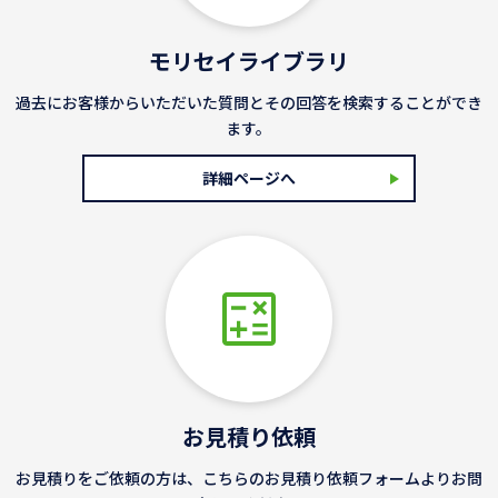
モリセイライブラリ
過去にお客様からいただいた質問とその回答を検索することができ
ます。
詳細ページへ
お見積り依頼
お見積りをご依頼の方は、こちらのお見積り依頼フォームよりお問