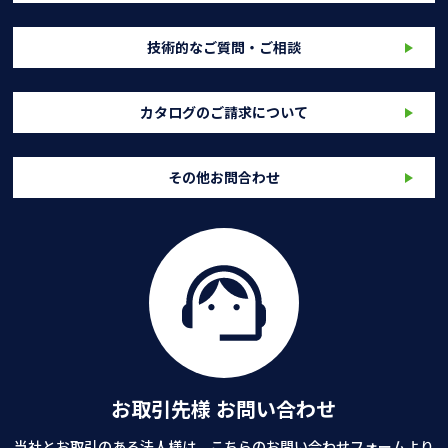
技術的なご質問・ご相談
カタログのご請求について
その他お問合わせ
お取引先様 お問い合わせ
当社とお取引のある法人様は、こちらのお問い合わせフォームより