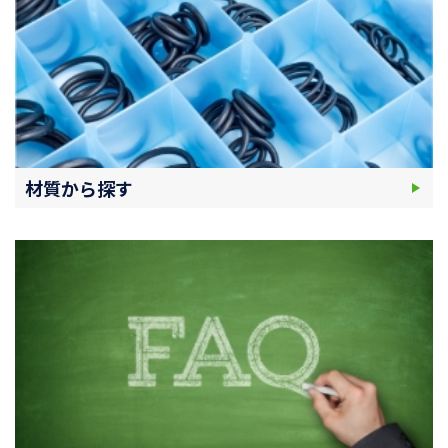
材質から探す