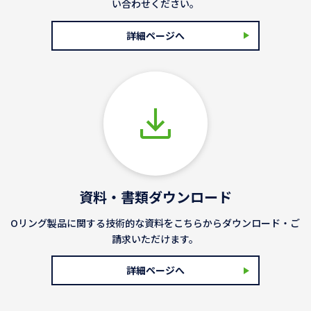
い合わせください。
詳細ページへ
資料・書類ダウンロード
Oリング製品に関する技術的な資料をこちらからダウンロード・ご
請求いただけます。
詳細ページへ