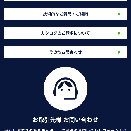
技術的なご質問・ご相談
カタログのご請求について
その他お問合わせ
お取引先様 お問い合わせ
当社とお取引のある法人様は、こちらのお問い合わせフォームより