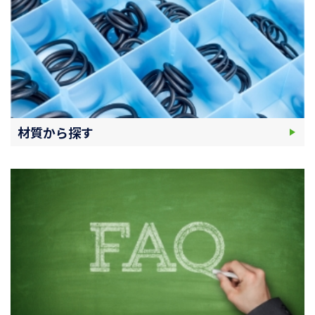
材質から探す