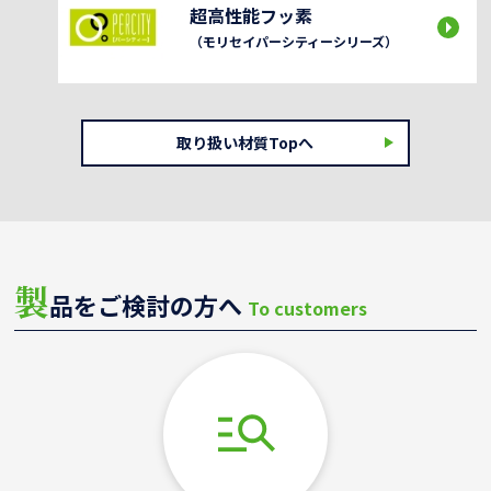
超高性能フッ素
（モリセイパーシティーシリーズ）
取り扱い材質Topへ
製
品をご検討の方へ
To customers