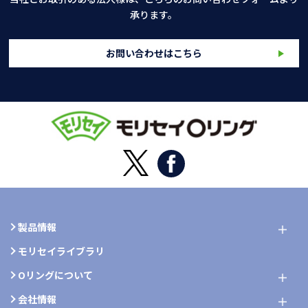
承ります。
お問い合わせはこちら
製品情報
モリセイライブラリ
Oリングについて
会社情報