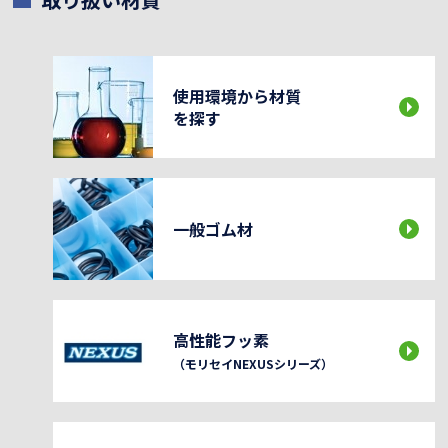
使用環境から材質
を探す
一般ゴム材
高性能フッ素
（モリセイNEXUSシリーズ）