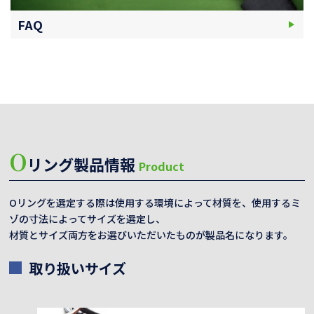
FAQ
O
リング製品情報
Product
Oリングを選定する際は使用する環境によって材質を、使用するミ
ゾの寸法によってサイズを選定し、
材質とサイズ両方をお選びいただいたものが製品名になります。
取り扱いサイズ