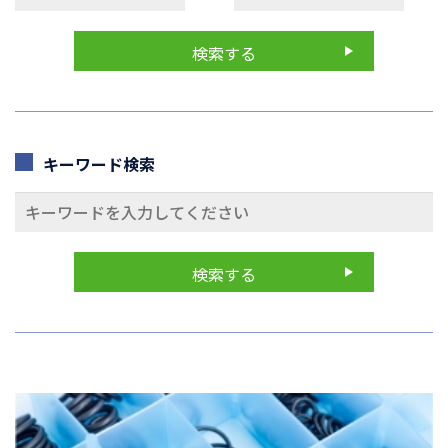
キーワード検索