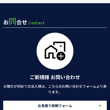
問
お
合せ
Contact
ご新規様 お問い合わせ
お取引が初めての法人様は、こちらのお問い合わせフォームより承
ります。
お見積り依頼フォーム