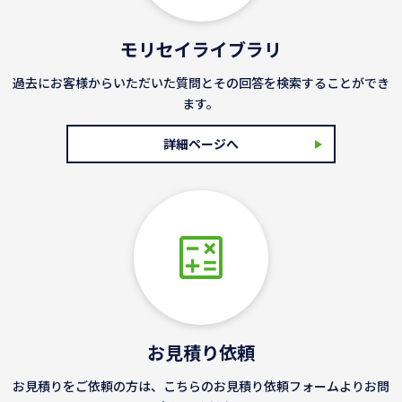
モリセイライブラリ
過去にお客様からいただいた質問とその回答を検索することができ
ます。
詳細ページへ
お見積り依頼
お見積りをご依頼の方は、こちらのお見積り依頼フォームよりお問