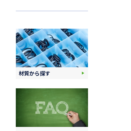
材質から探す