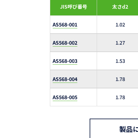
JIS呼び番号
太さd2
AS568-001
1.02
AS568-002
1.27
AS568-003
1.53
AS568-004
1.78
AS568-005
1.78
製品