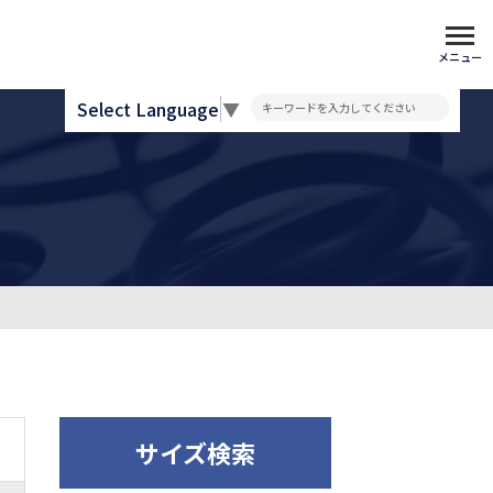
メニュー
Select Language
▼
サイズ検索