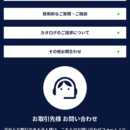
技術的なご質問・ご相談
カタログのご請求について
その他お問合わせ
お取引先様 お問い合わせ
当社とお取引のある法人様は、こちらのお問い合わせフォームより