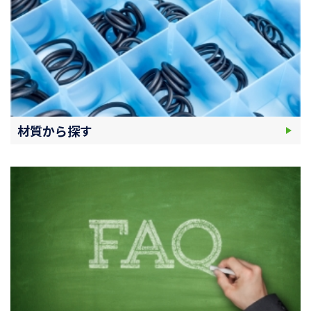
材質から探す