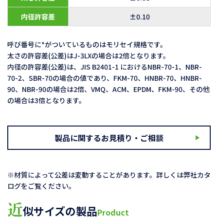
内径許容差
±0.10
呼び番号に*がついているものはモリセイ規格です。
太さの許容差(公差)はJ-3LXの場合は2倍となります。
内径の許容差(公差)は、JIS B2401-1 におけるNBR-70-1、NBR-
70-2、SBR-70の場合の値であり、FKM-70、HNBR-70、HNBR-
90、NBR-90の場合は2倍、VMQ、ACM、EPDM、FKM-90、その他
の場合は3倍となります。
製品に関するお見積り・ご相談
※材質によって公差は変動することがあります。詳しくは弊社カタ
ログをご覧ください。
近
似サイズの製品
Product