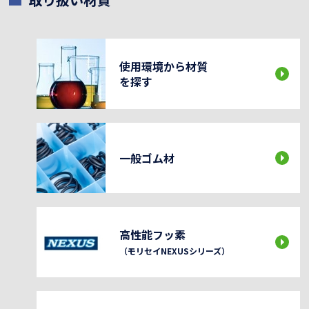
使用環境から材質
を探す
一般ゴム材
高性能フッ素
（モリセイNEXUSシリーズ）