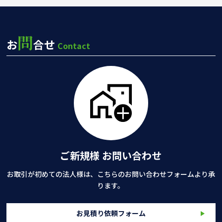
問
お
合せ
Contact
ご新規様 お問い合わせ
お取引が初めての法人様は、こちらのお問い合わせフォームより承
ります。
お見積り依頼フォーム