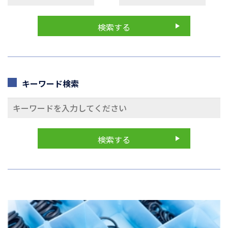
キーワード検索