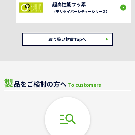
超高性能フッ素
（モリセイパーシティーシリーズ）
取り扱い材質Topへ
製
品をご検討の方へ
To customers