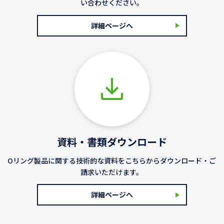
い合わせください。
詳細ページへ
資料・書類ダウンロード
Oリング製品に関する技術的な資料をこちらからダウンロード・ご
請求いただけます。
詳細ページへ