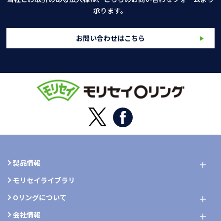
承ります。
お問い合わせはこちら
製品情報
モリセイライブラリ
Oリングについて
会社情報