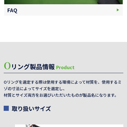
FAQ
O
リング製品情報
Product
Oリングを選定する際は使用する環境によって材質を、使用するミ
ゾの寸法によってサイズを選定し、
材質とサイズ両方をお選びいただいたものが製品名になります。
取り扱いサイズ