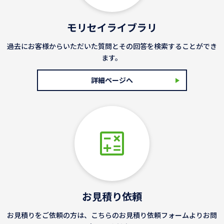
モリセイライブラリ
過去にお客様からいただいた質問とその回答を検索することができ
ます。
詳細ページへ
お見積り依頼
お見積りをご依頼の方は、こちらのお見積り依頼フォームよりお問