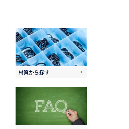
材質から探す