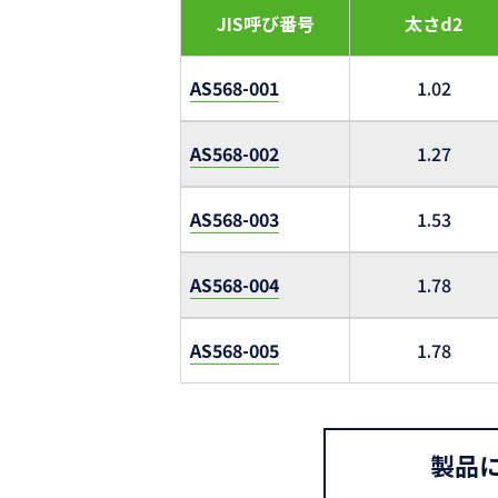
JIS呼び番号
太さd2
AS568-001
1.02
AS568-002
1.27
AS568-003
1.53
AS568-004
1.78
AS568-005
1.78
製品