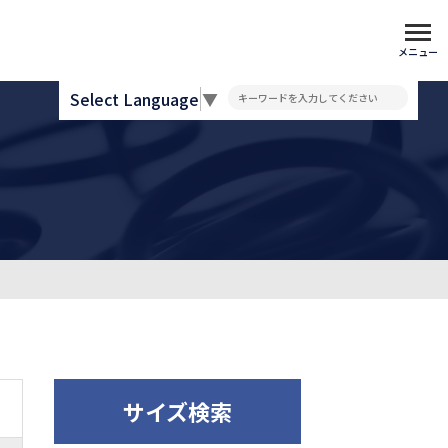
メニュー
Select Language
▼
サイズ検索