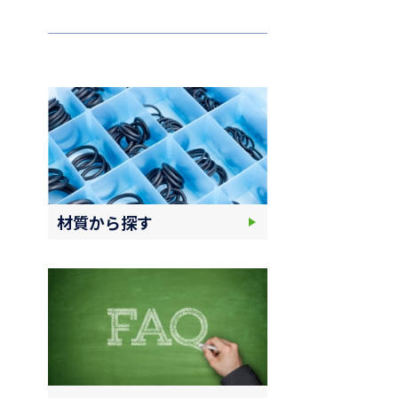
材質から探す