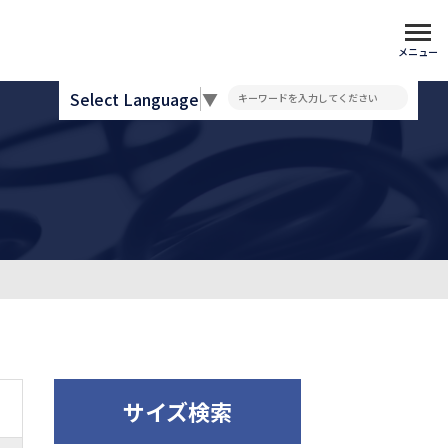
メニュー
Select Language
▼
サイズ検索