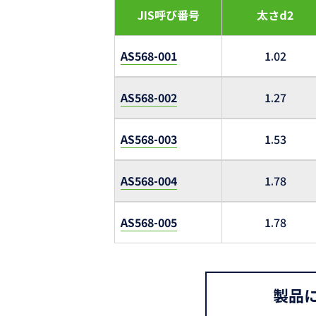
JIS呼び番号
太さd2
AS568-001
1.02
AS568-002
1.27
AS568-003
1.53
AS568-004
1.78
AS568-005
1.78
製品