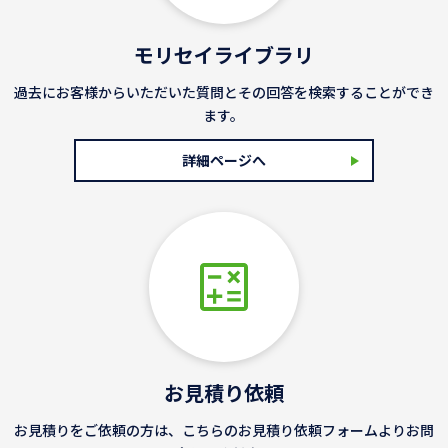
モリセイライブラリ
過去にお客様からいただいた質問とその回答を検索することができ
ます。
詳細ページへ
お見積り依頼
お見積りをご依頼の方は、こちらのお見積り依頼フォームよりお問