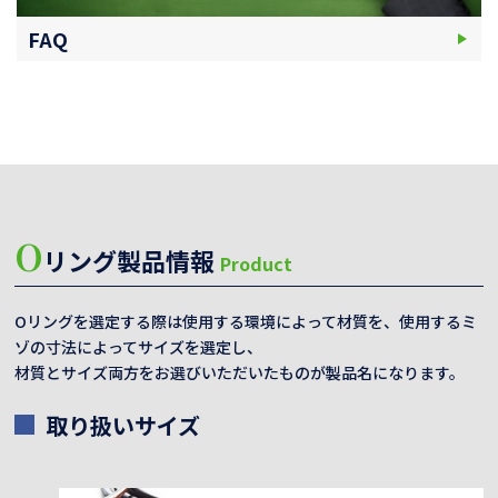
FAQ
O
リング製品情報
Product
Oリングを選定する際は使用する環境によって材質を、使用するミ
ゾの寸法によってサイズを選定し、
材質とサイズ両方をお選びいただいたものが製品名になります。
取り扱いサイズ