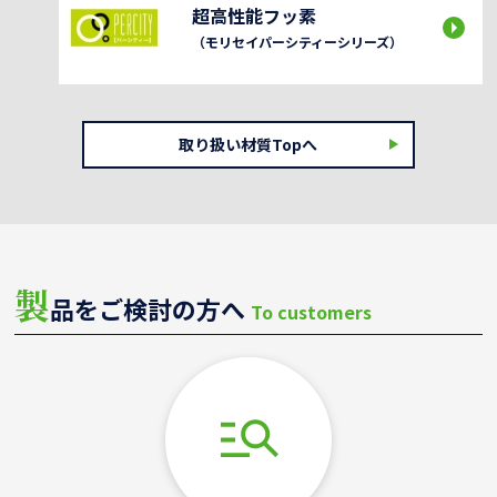
超高性能フッ素
（モリセイパーシティーシリーズ）
取り扱い材質Topへ
製
品をご検討の方へ
To customers