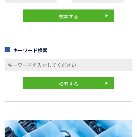
キーワード検索