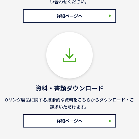
い合わせください。
詳細ページへ
資料・書類ダウンロード
Oリング製品に関する技術的な資料をこちらからダウンロード・ご
請求いただけます。
詳細ページへ