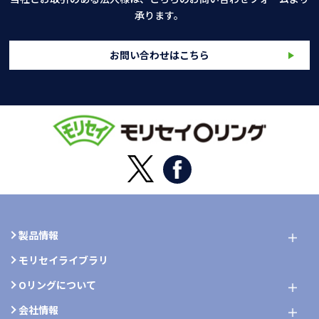
承ります。
お問い合わせはこちら
製品情報
モリセイライブラリ
Oリングについて
会社情報