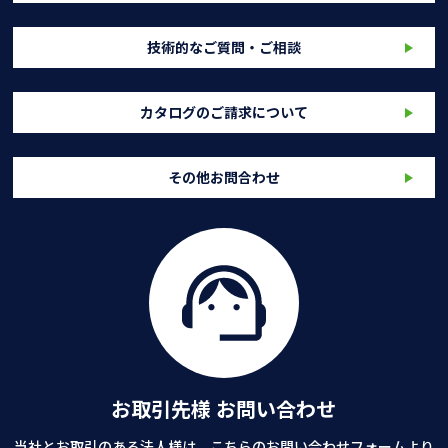
技術的なご質問・ご相談
カタログのご請求について
その他お問合わせ
お取引先様 お問い合わせ
当社とお取引のある法人様は、こちらのお問い合わせフォームより