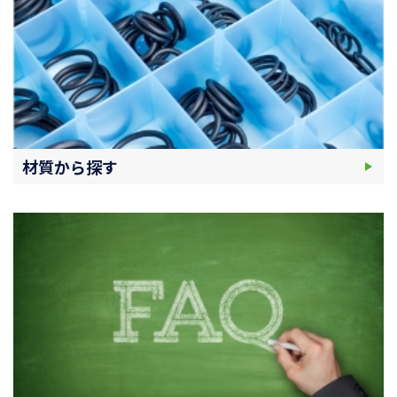
材質から探す