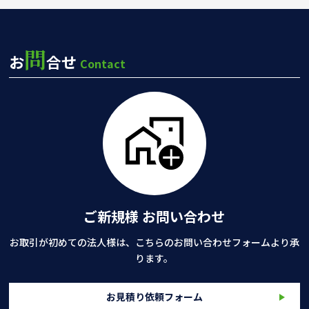
問
お
合せ
Contact
ご新規様 お問い合わせ
お取引が初めての法人様は、こちらのお問い合わせフォームより承
ります。
お見積り依頼フォーム