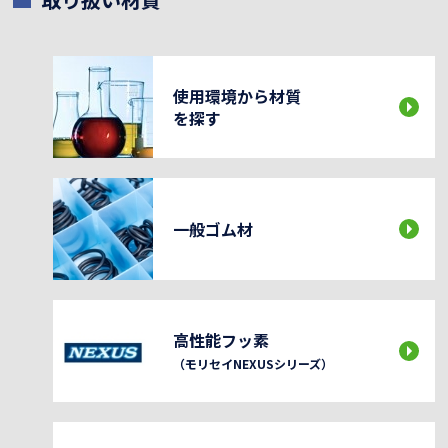
使用環境から材質
を探す
一般ゴム材
高性能フッ素
（モリセイNEXUSシリーズ）