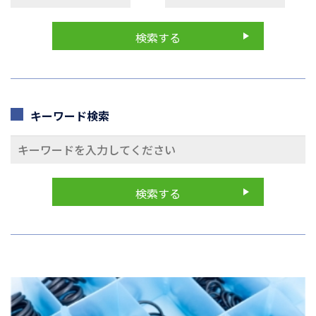
キーワード検索