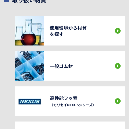
使用環境から材質
を探す
一般ゴム材
高性能フッ素
（モリセイNEXUSシリーズ）