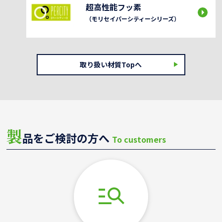
超高性能フッ素
（モリセイパーシティーシリーズ）
取り扱い材質Topへ
製
品をご検討の方へ
To customers