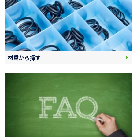
材質から探す