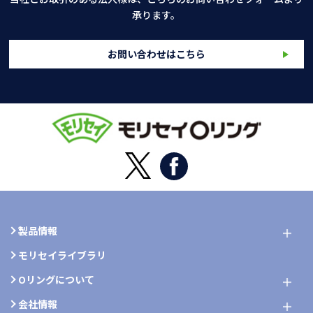
承ります。
お問い合わせはこちら
製品情報
モリセイライブラリ
Oリングについて
会社情報