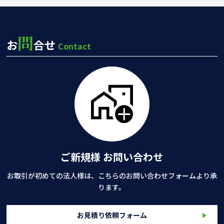
問
お
合せ
Contact
ご新規様 お問い合わせ
お取引が初めての法人様は、こちらのお問い合わせフォームより承
ります。
お見積り依頼フォーム