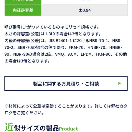
内径許容差
±0.94
呼び番号に*がついているものはモリセイ規格です。
太さの許容差(公差)はJ-3LXの場合は2倍となります。
内径の許容差(公差)は、JIS B2401-1 におけるNBR-70-1、NBR-
70-2、SBR-70の場合の値であり、FKM-70、HNBR-70、HNBR-
90、NBR-90の場合は2倍、VMQ、ACM、EPDM、FKM-90、その他
の場合は3倍となります。
製品に関するお見積り・ご相談
※材質によって公差は変動することがあります。詳しくは弊社カタ
ログをご覧ください。
近
似サイズの製品
Product