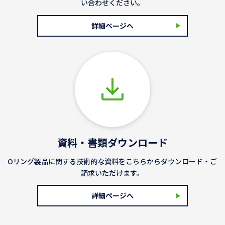
い合わせください。
詳細ページへ
資料・書類ダウンロード
Oリング製品に関する技術的な資料をこちらからダウンロード・ご
請求いただけます。
詳細ページへ