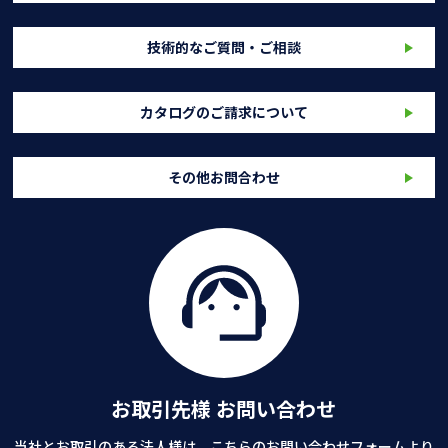
技術的なご質問・ご相談
カタログのご請求について
その他お問合わせ
お取引先様 お問い合わせ
当社とお取引のある法人様は、こちらのお問い合わせフォームより