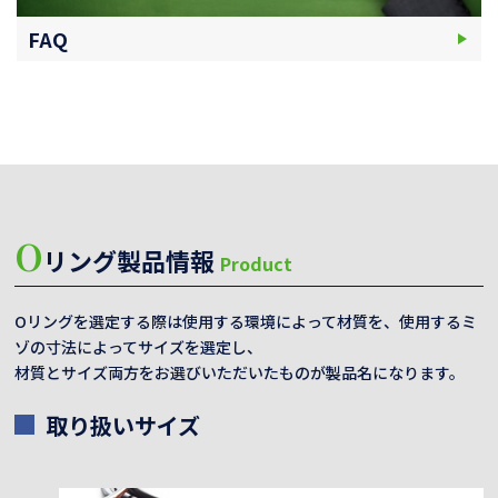
FAQ
O
リング製品情報
Product
Oリングを選定する際は使用する環境によって材質を、使用するミ
ゾの寸法によってサイズを選定し、
材質とサイズ両方をお選びいただいたものが製品名になります。
取り扱いサイズ