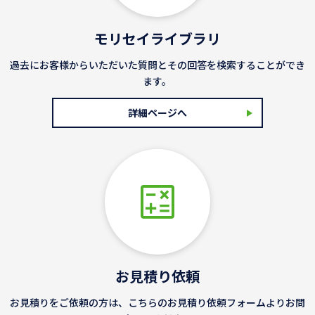
モリセイライブラリ
過去にお客様からいただいた質問とその回答を検索することができ
ます。
詳細ページへ
お見積り依頼
お見積りをご依頼の方は、こちらのお見積り依頼フォームよりお問