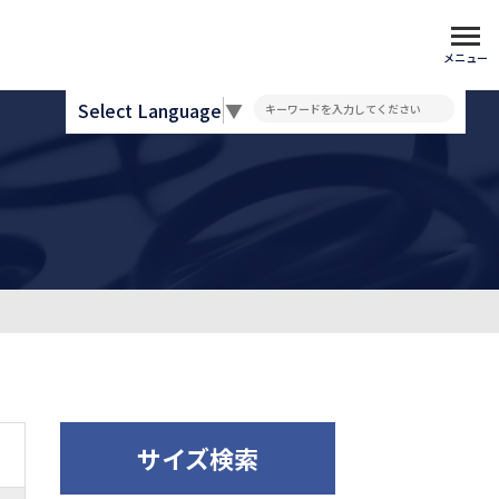
メニュー
Select Language
▼
サイズ検索