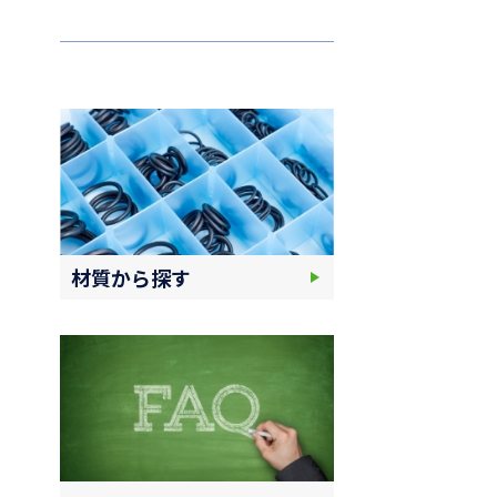
材質から探す