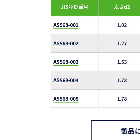
JIS呼び番号
太さd2
AS568-001
1.02
AS568-002
1.27
AS568-003
1.53
AS568-004
1.78
AS568-005
1.78
製品