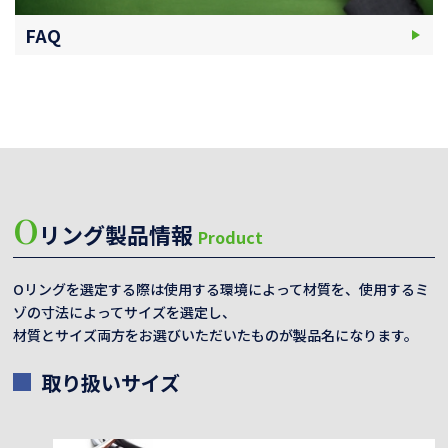
FAQ
O
リング製品情報
Product
Oリングを選定する際は使用する環境によって材質を、使用するミ
ゾの寸法によってサイズを選定し、
材質とサイズ両方をお選びいただいたものが製品名になります。
取り扱いサイズ