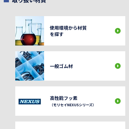
使用環境から材質
を探す
一般ゴム材
高性能フッ素
（モリセイNEXUSシリーズ）