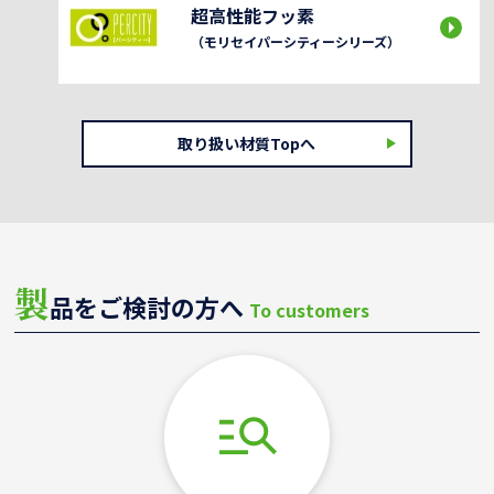
超高性能フッ素
（モリセイパーシティーシリーズ）
取り扱い材質Topへ
製
品をご検討の方へ
To customers