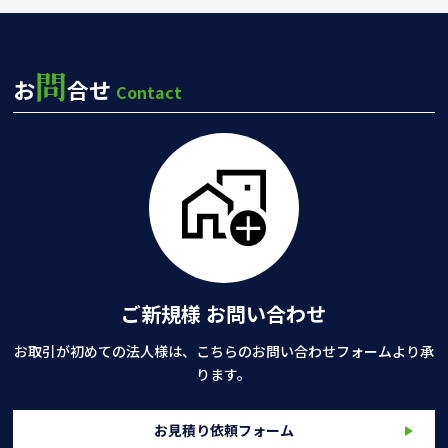
問
お
合せ
Contact
ご新規様 お問い合わせ
お取引が初めての法人様は、こちらのお問い合わせフォームより承
ります。
お見積り依頼フォーム