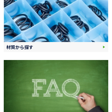
材質から探す