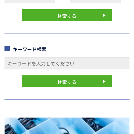
キーワード検索