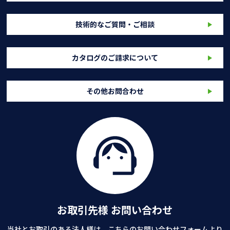
技術的なご質問・ご相談
カタログのご請求について
その他お問合わせ
お取引先様 お問い合わせ
当社とお取引のある法人様は、こちらのお問い合わせフォームより