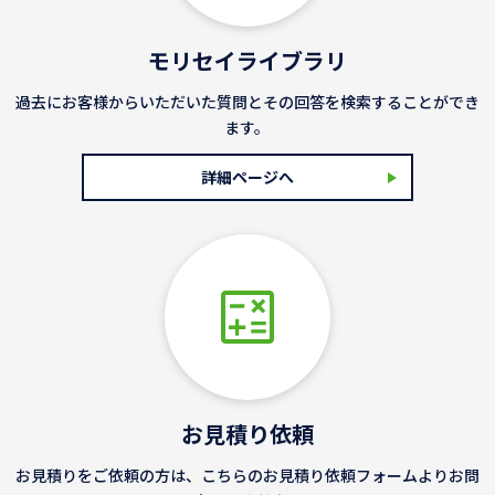
モリセイライブラリ
過去にお客様からいただいた質問とその回答を検索することができ
ます。
詳細ページへ
お見積り依頼
お見積りをご依頼の方は、こちらのお見積り依頼フォームよりお問