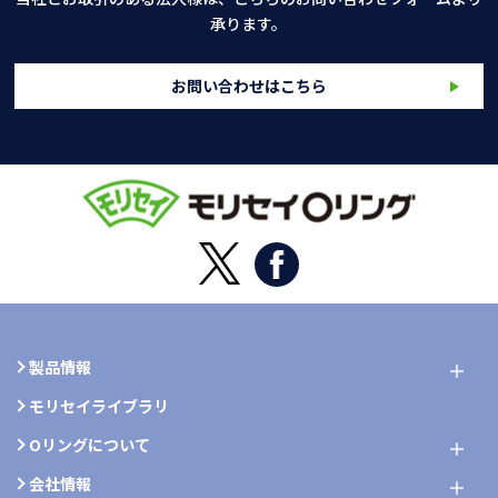
承ります。
お問い合わせはこちら
製品情報
モリセイライブラリ
Oリングについて
会社情報