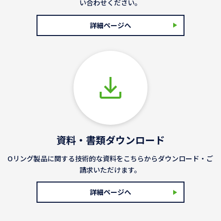
い合わせください。
詳細ページへ
資料・書類ダウンロード
Oリング製品に関する技術的な資料をこちらからダウンロード・ご
請求いただけます。
詳細ページへ