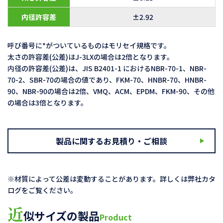
内径許容差
±2.92
呼び番号に*がついているものはモリセイ規格です。
太さの許容差(公差)はJ-3LXの場合は2倍となります。
内径の許容差(公差)は、JIS B2401-1 におけるNBR-70-1、NBR-
70-2、SBR-70の場合の値であり、FKM-70、HNBR-70、HNBR-
90、NBR-90の場合は2倍、VMQ、ACM、EPDM、FKM-90、その他
の場合は3倍となります。
製品に関するお見積り・ご相談
※材質によって公差は変動することがあります。詳しくは弊社カタ
ログをご覧ください。
近
似サイズの製品
Product