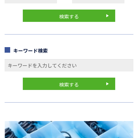
キーワード検索