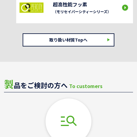
超高性能フッ素
（モリセイパーシティーシリーズ）
取り扱い材質Topへ
製
品をご検討の方へ
To customers