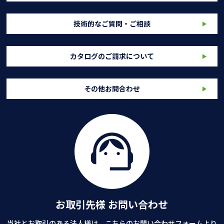
技術的なご質問・ご相談
カタログのご請求について
その他お問合わせ
お取引先様 お問い合わせ
当社とお取引のある法人様は、こちらのお問い合わせフォームより