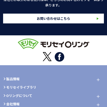
承ります。
お問い合わせはこちら
製品情報
モリセイライブラリ
Oリングについて
会社情報