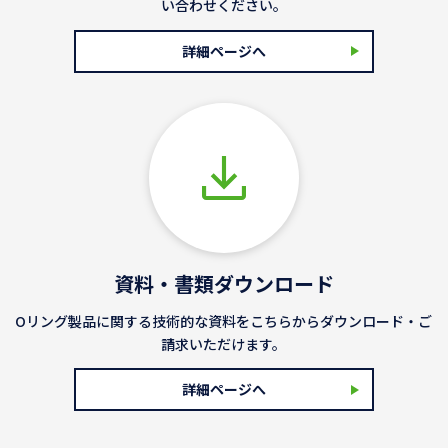
い合わせください。
詳細ページへ
資料・書類ダウンロード
Oリング製品に関する技術的な資料をこちらからダウンロード・ご
請求いただけます。
詳細ページへ