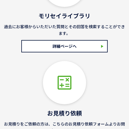
モリセイライブラリ
過去にお客様からいただいた質問とその回答を検索することができ
ます。
詳細ページへ
お見積り依頼
お見積りをご依頼の方は、こちらのお見積り依頼フォームよりお問