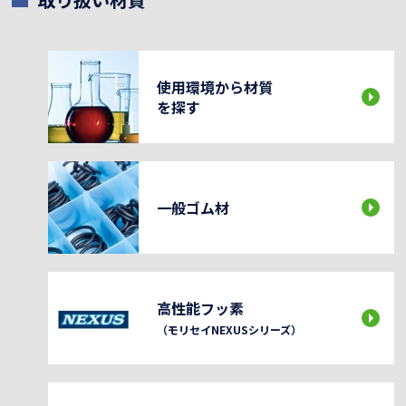
使用環境から材質
を探す
一般ゴム材
高性能フッ素
（モリセイNEXUSシリーズ）