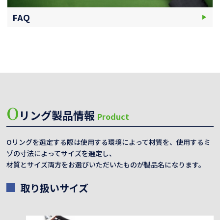
FAQ
O
リング製品情報
Product
Oリングを選定する際は使用する環境によって材質を、使用するミ
ゾの寸法によってサイズを選定し、
材質とサイズ両方をお選びいただいたものが製品名になります。
取り扱いサイズ