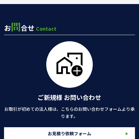
問
お
合せ
Contact
ご新規様 お問い合わせ
お取引が初めての法人様は、こちらのお問い合わせフォームより承
ります。
お見積り依頼フォーム