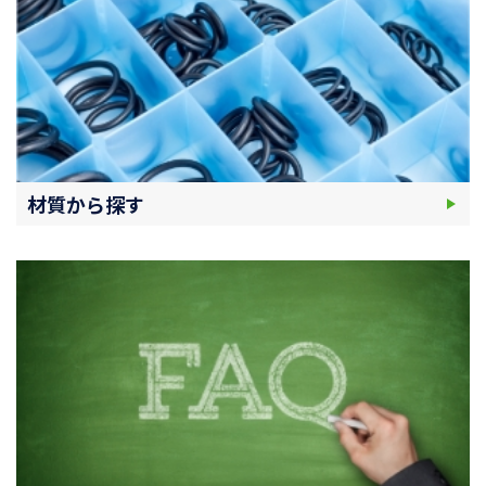
材質から探す