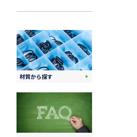
材質から探す