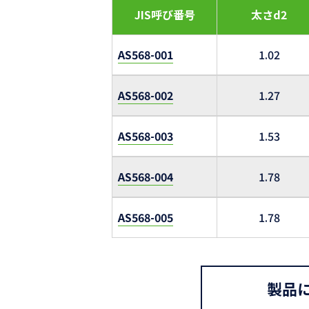
JIS呼び番号
太さd2
AS568-001
1.02
AS568-002
1.27
AS568-003
1.53
AS568-004
1.78
AS568-005
1.78
製品