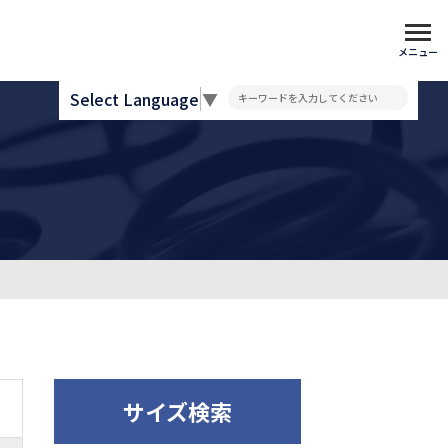
メニュー
Select Language
▼
サイズ検索