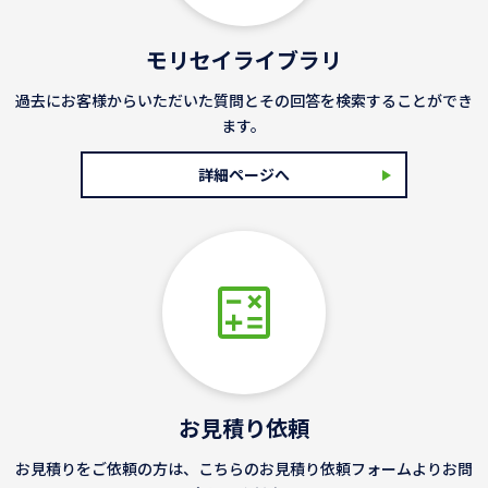
モリセイライブラリ
過去にお客様からいただいた質問とその回答を検索することができ
ます。
詳細ページへ
お見積り依頼
お見積りをご依頼の方は、こちらのお見積り依頼フォームよりお問