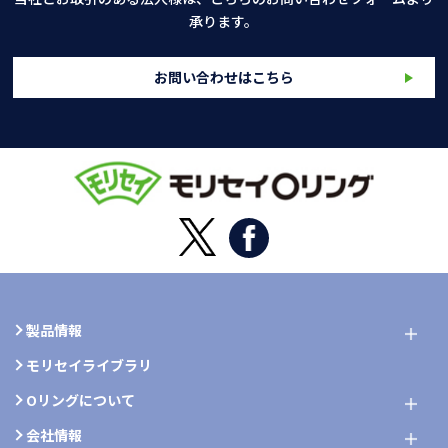
承ります。
お問い合わせはこちら
製品情報
モリセイライブラリ
Oリングについて
会社情報