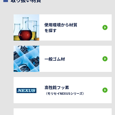
使用環境から材質
を探す
一般ゴム材
高性能フッ素
（モリセイNEXUSシリーズ）