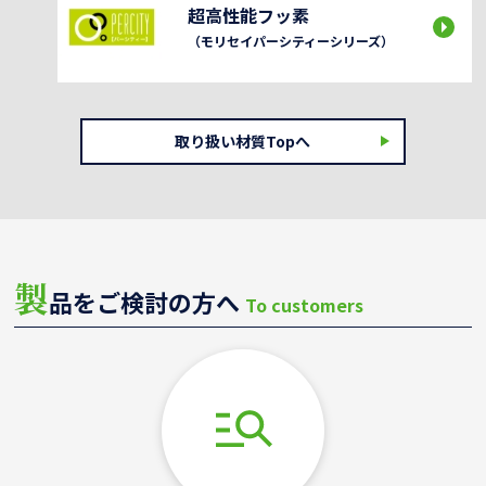
超高性能フッ素
（モリセイパーシティーシリーズ）
取り扱い材質Topへ
製
品をご検討の方へ
To customers