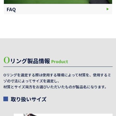
FAQ
O
リング製品情報
Product
Oリングを選定する際は使用する環境によって材質を、使用するミ
ゾの寸法によってサイズを選定し、
材質とサイズ両方をお選びいただいたものが製品名になります。
取り扱いサイズ