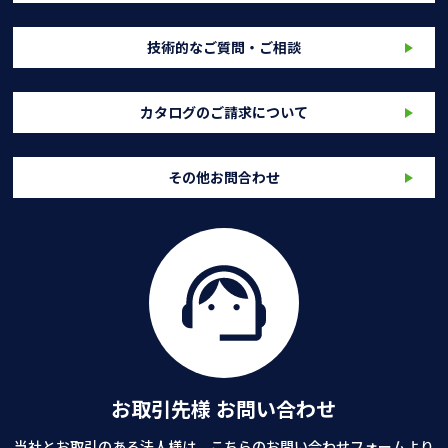
技術的なご質問・ご相談
カタログのご請求について
その他お問合わせ
お取引先様 お問い合わせ
当社とお取引のある法人様は、こちらのお問い合わせフォームより