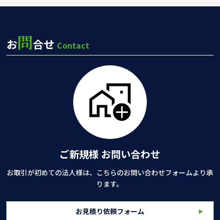
問
お
合せ
Contact
ご新規様 お問い合わせ
お取引が初めての法人様は、こちらのお問い合わせフォームより承
ります。
お見積り依頼フォーム