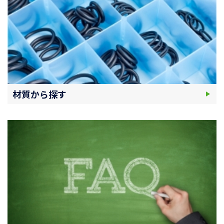
材質から探す