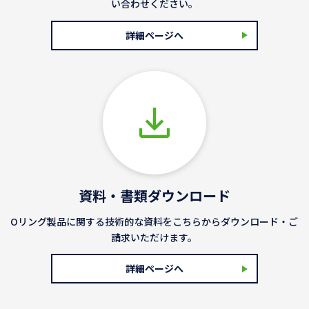
い合わせください。
詳細ページへ
資料・書類ダウンロード
Oリング製品に関する技術的な資料をこちらからダウンロード・ご
請求いただけます。
詳細ページへ