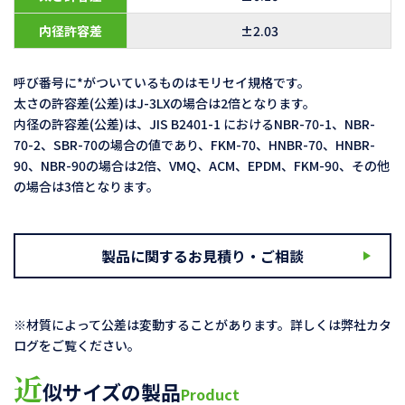
内径許容差
±2.03
呼び番号に*がついているものはモリセイ規格です。
太さの許容差(公差)はJ-3LXの場合は2倍となります。
内径の許容差(公差)は、JIS B2401-1 におけるNBR-70-1、NBR-
70-2、SBR-70の場合の値であり、FKM-70、HNBR-70、HNBR-
90、NBR-90の場合は2倍、VMQ、ACM、EPDM、FKM-90、その他
の場合は3倍となります。
製品に関するお見積り・ご相談
※材質によって公差は変動することがあります。詳しくは弊社カタ
ログをご覧ください。
近
似サイズの製品
Product