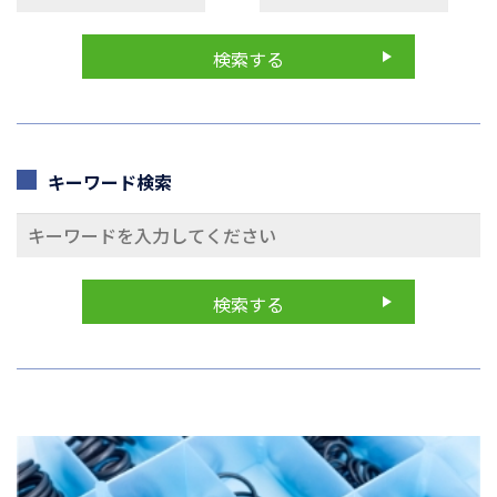
キーワード検索