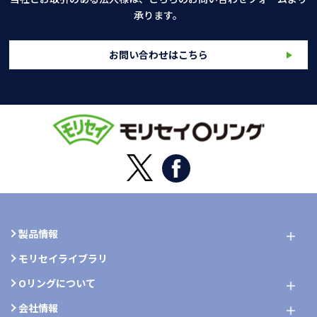
承ります。
お問い合わせはこちら
製品情報
モリセイライブラリ
Oリングについて
会社情報