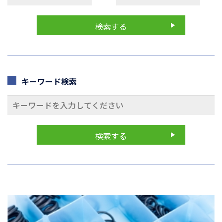
キーワード検索