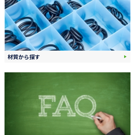
材質から探す