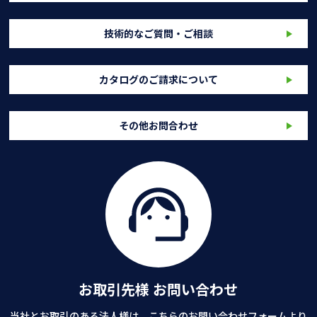
技術的なご質問・ご相談
カタログのご請求について
その他お問合わせ
お取引先様 お問い合わせ
当社とお取引のある法人様は、こちらのお問い合わせフォームより