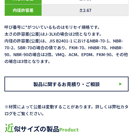
内径許容差
±2.67
呼び番号に*がついているものはモリセイ規格です。
太さの許容差(公差)はJ-3LXの場合は2倍となります。
内径の許容差(公差)は、JIS B2401-1 におけるNBR-70-1、NBR-
70-2、SBR-70の場合の値であり、FKM-70、HNBR-70、HNBR-
90、NBR-90の場合は2倍、VMQ、ACM、EPDM、FKM-90、その他
の場合は3倍となります。
製品に関するお見積り・ご相談
※材質によって公差は変動することがあります。詳しくは弊社カタ
ログをご覧ください。
近
似サイズの製品
Product