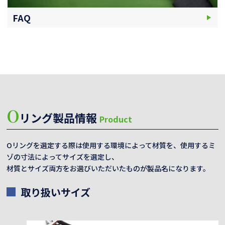
FAQ
O
リング製品情報
Product
Oリングを選定する際は使用する環境によって材質を、使用するミ
ゾの寸法によってサイズを選定し、
材質とサイズ両方をお選びいただいたものが製品名になります。
取り扱いサイズ