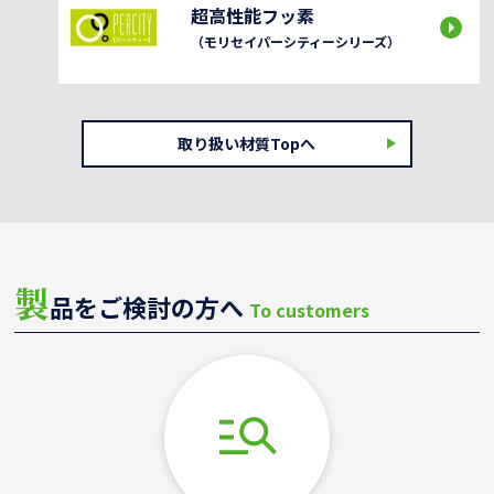
超高性能フッ素
（モリセイパーシティーシリーズ）
取り扱い材質Topへ
製
品をご検討の方へ
To customers