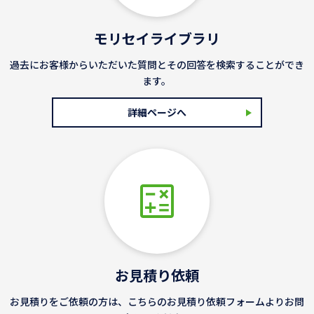
モリセイライブラリ
過去にお客様からいただいた質問とその回答を検索することができ
ます。
詳細ページへ
お見積り依頼
お見積りをご依頼の方は、こちらのお見積り依頼フォームよりお問