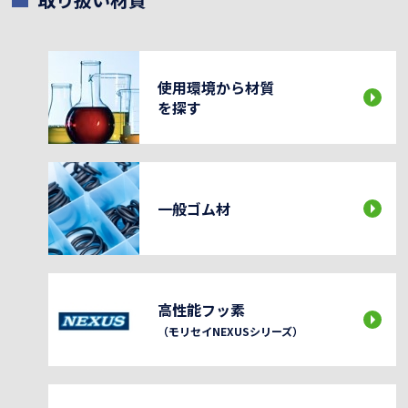
使用環境から材質
を探す
一般ゴム材
高性能フッ素
（モリセイNEXUSシリーズ）