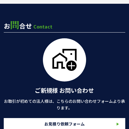
問
お
合せ
Contact
ご新規様 お問い合わせ
お取引が初めての法人様は、こちらのお問い合わせフォームより承
ります。
お見積り依頼フォーム