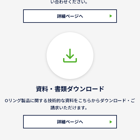
い合わせください。
詳細ページへ
資料・書類ダウンロード
Oリング製品に関する技術的な資料をこちらからダウンロード・ご
請求いただけます。
詳細ページへ