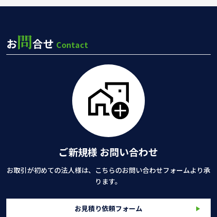
問
お
合せ
Contact
ご新規様 お問い合わせ
お取引が初めての法人様は、こちらのお問い合わせフォームより承
ります。
お見積り依頼フォーム