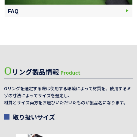
FAQ
O
リング製品情報
Product
Oリングを選定する際は使用する環境によって材質を、使用するミ
ゾの寸法によってサイズを選定し、
材質とサイズ両方をお選びいただいたものが製品名になります。
取り扱いサイズ