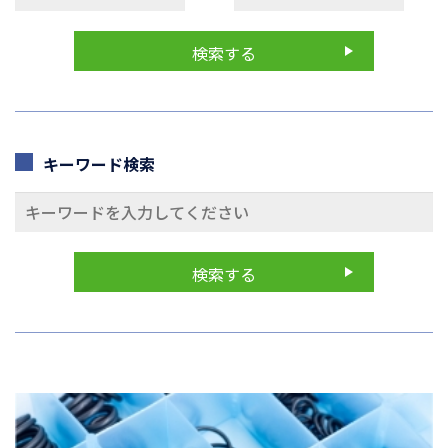
キーワード検索