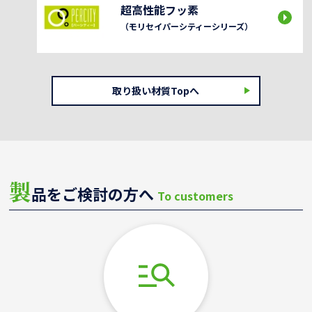
超高性能フッ素
（モリセイパーシティーシリーズ）
取り扱い材質Topへ
製
品をご検討の方へ
To customers