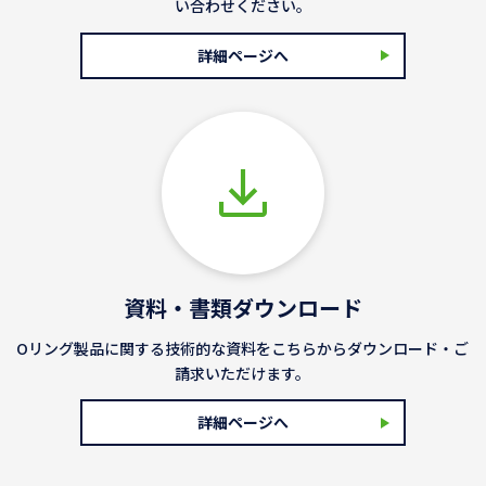
い合わせください。
詳細ページへ
資料・書類ダウンロード
Oリング製品に関する技術的な資料をこちらからダウンロード・ご
請求いただけます。
詳細ページへ