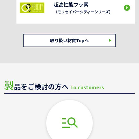
超高性能フッ素
（モリセイパーシティーシリーズ）
取り扱い材質Topへ
製
品をご検討の方へ
To customers