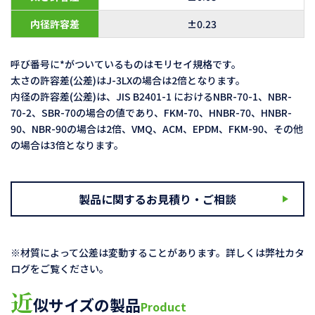
内径許容差
±0.23
呼び番号に*がついているものはモリセイ規格です。
太さの許容差(公差)はJ-3LXの場合は2倍となります。
内径の許容差(公差)は、JIS B2401-1 におけるNBR-70-1、NBR-
70-2、SBR-70の場合の値であり、FKM-70、HNBR-70、HNBR-
90、NBR-90の場合は2倍、VMQ、ACM、EPDM、FKM-90、その他
の場合は3倍となります。
製品に関するお見積り・ご相談
※材質によって公差は変動することがあります。詳しくは弊社カタ
ログをご覧ください。
近
似サイズの製品
Product