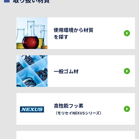
使用環境から材質
を探す
一般ゴム材
高性能フッ素
（モリセイNEXUSシリーズ）