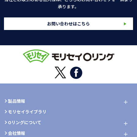
承ります。
お問い合わせはこちら
製品情報
モリセイライブラリ
Oリングについて
会社情報