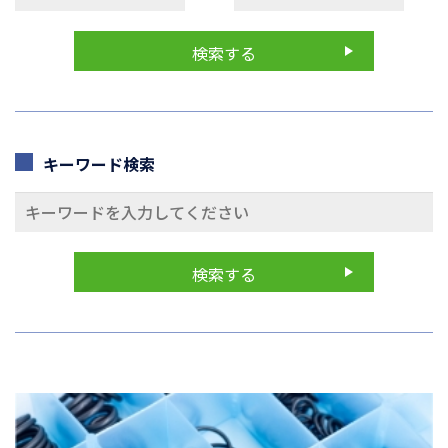
キーワード検索