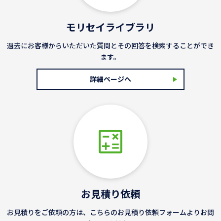
モリセイライブラリ
過去にお客様からいただいた質問とその回答を検索することができ
ます。
詳細ページへ
お見積り依頼
お見積りをご依頼の方は、こちらのお見積り依頼フォームよりお問