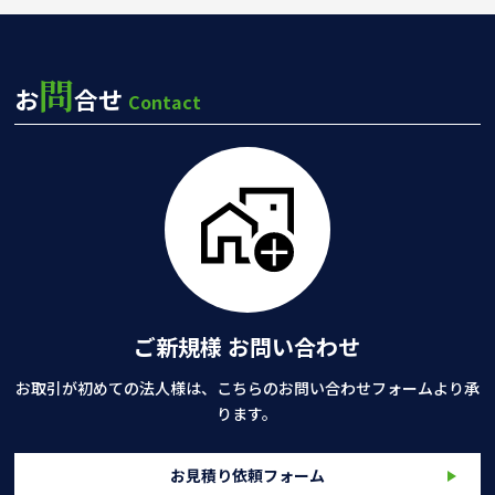
問
お
合せ
Contact
ご新規様 お問い合わせ
お取引が初めての法人様は、こちらのお問い合わせフォームより承
ります。
お見積り依頼フォーム