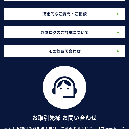
技術的なご質問・ご相談
カタログのご請求について
その他お問合わせ
お取引先様 お問い合わせ
当社とお取引のある法人様は、こちらのお問い合わせフォームより