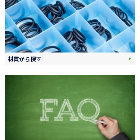
材質から探す