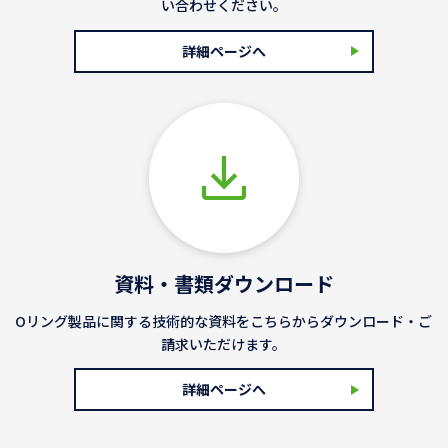
い合わせください。
詳細ページへ
資料・書類ダウンロード
Oリング製品に関する技術的な資料をこちらからダウンロード・ご
請求いただけます。
詳細ページへ