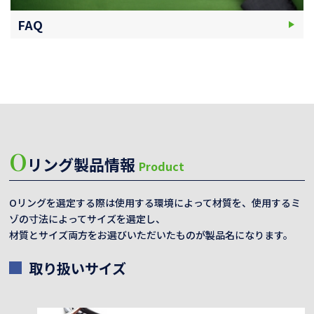
FAQ
O
リング製品情報
Product
Oリングを選定する際は使用する環境によって材質を、使用するミ
ゾの寸法によってサイズを選定し、
材質とサイズ両方をお選びいただいたものが製品名になります。
取り扱いサイズ