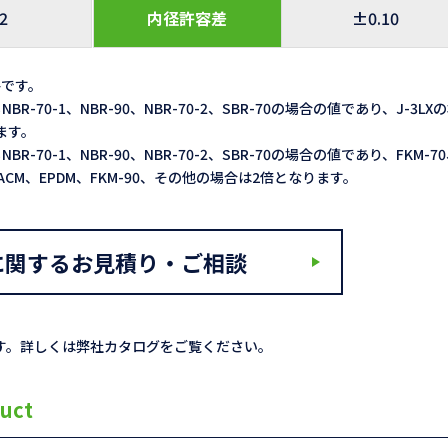
.2
内径許容差
±0.10
格です。
NBR-70-1、NBR-90、NBR-70-2、SBR-70の場合の値であり、J-3LX
ます。
NBR-70-1、NBR-90、NBR-70-2、SBR-70の場合の値であり、FKM-7
Q、ACM、EPDM、FKM-90、その他の場合は2倍となります。
に関するお見積り・ご相談
す。詳しくは弊社カタログをご覧ください。
uct