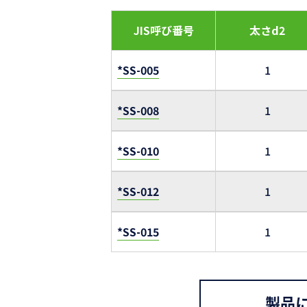
JIS呼び番号
太さd2
*SS-005
1
*SS-008
1
*SS-010
1
*SS-012
1
*SS-015
1
製品