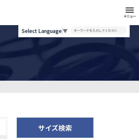
メニュー
Select Language
▼
サイズ検索