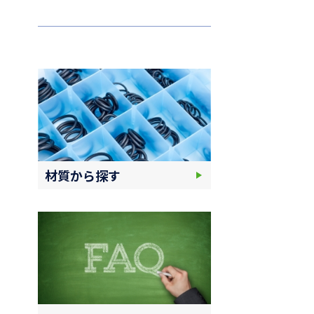
材質から探す