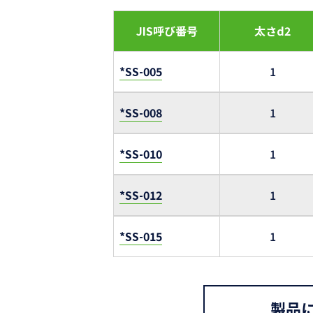
JIS呼び番号
太さd2
*SS-005
1
*SS-008
1
*SS-010
1
*SS-012
1
*SS-015
1
製品