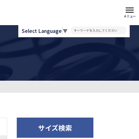
メニュー
Select Language
▼
サイズ検索