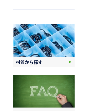
材質から探す