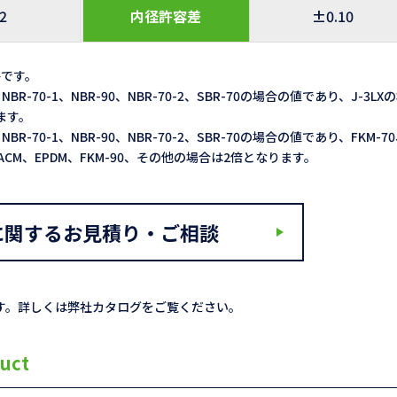
.2
内径許容差
±0.10
格です。
NBR-70-1、NBR-90、NBR-70-2、SBR-70の場合の値であり、J-3LX
ます。
NBR-70-1、NBR-90、NBR-70-2、SBR-70の場合の値であり、FKM-7
Q、ACM、EPDM、FKM-90、その他の場合は2倍となります。
に関するお見積り・ご相談
す。詳しくは弊社カタログをご覧ください。
uct