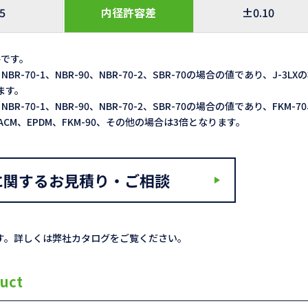
.5
内径許容差
±0.10
格です。
NBR-70-1、NBR-90、NBR-70-2、SBR-70の場合の値であり、J-3LX
ます。
NBR-70-1、NBR-90、NBR-70-2、SBR-70の場合の値であり、FKM-7
Q、ACM、EPDM、FKM-90、その他の場合は3倍となります。
に関するお見積り・ご相談
す。詳しくは弊社カタログをご覧ください。
uct