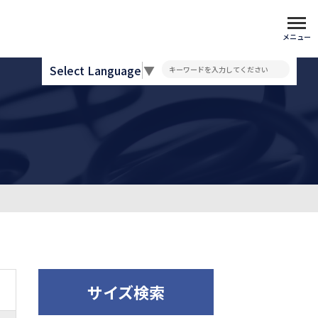
メニュー
Select Language
▼
サイズ検索