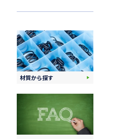
材質から探す