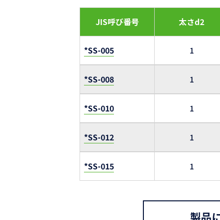
JIS呼び番号
太さd2
*SS-005
1
*SS-008
1
*SS-010
1
*SS-012
1
*SS-015
1
製品