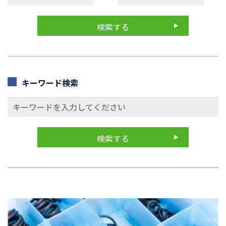
キーワード検索