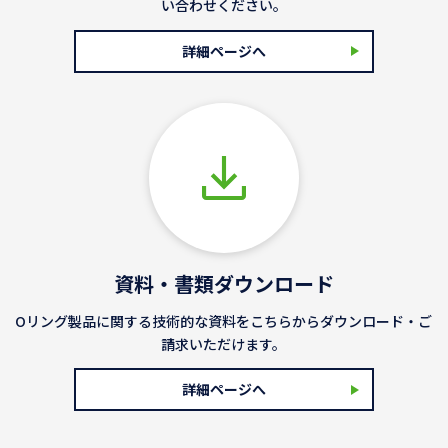
い合わせください。
詳細ページへ
資料・書類ダウンロード
Oリング製品に関する技術的な資料をこちらからダウンロード・ご
請求いただけます。
詳細ページへ