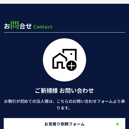
問
お
合せ
Contact
ご新規様 お問い合わせ
お取引が初めての法人様は、こちらのお問い合わせフォームより承
ります。
お見積り依頼フォーム