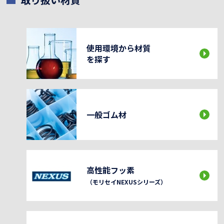
使用環境から材質
を探す
一般ゴム材
高性能フッ素
（モリセイNEXUSシリーズ）