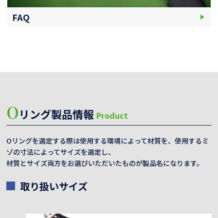
FAQ
O
リング製品情報
Product
Oリングを選定する際は使用する環境によって材質を、使用するミ
ゾの寸法によってサイズを選定し、
材質とサイズ両方をお選びいただいたものが製品名になります。
取り扱いサイズ