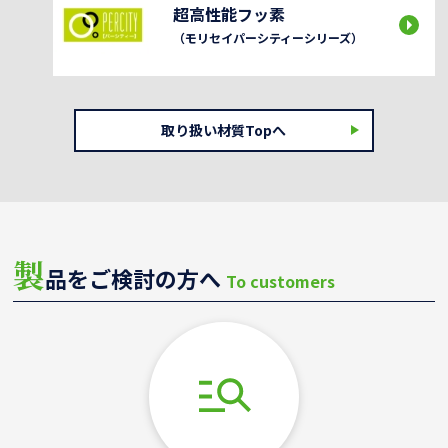
超高性能フッ素
（モリセイパーシティーシリーズ）
取り扱い材質Topへ
製
品をご検討の方へ
To customers