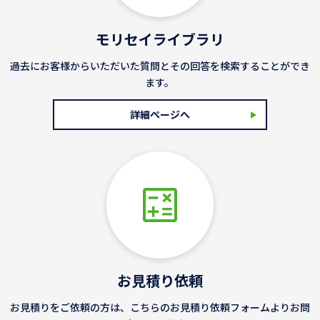
モリセイライブラリ
過去にお客様からいただいた質問とその回答を検索することができ
ます。
詳細ページへ
お見積り依頼
お見積りをご依頼の方は、こちらのお見積り依頼フォームよりお問