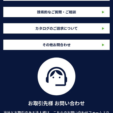
技術的なご質問・ご相談
カタログのご請求について
その他お問合わせ
お取引先様 お問い合わせ
当社とお取引のある法人様は、こちらのお問い合わせフォームより