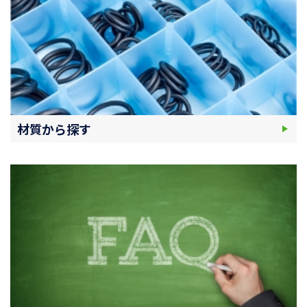
材質から探す