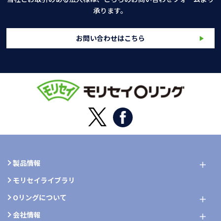
承ります。
お問い合わせはこちら
製品情報
モリセイライブラリ
Oリングについて
会社情報