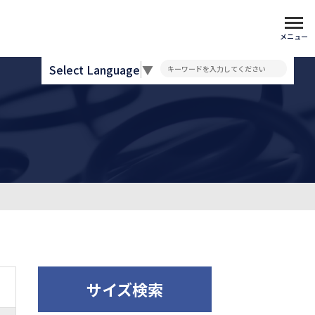
メニュー
Select Language
▼
サイズ検索