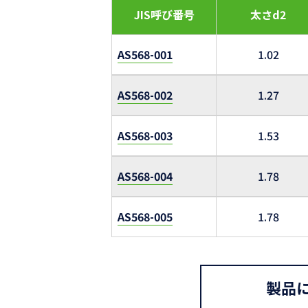
JIS呼び番号
太さd2
AS568-001
1.02
AS568-002
1.27
AS568-003
1.53
AS568-004
1.78
AS568-005
1.78
製品