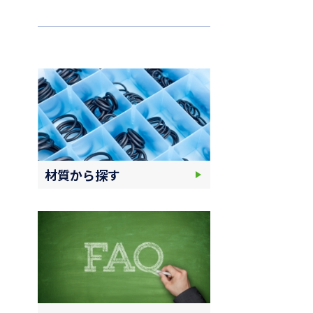
材質から探す