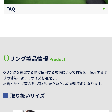
FAQ
O
リング製品情報
Product
Oリングを選定する際は使用する環境によって材質を、使用するミ
ゾの寸法によってサイズを選定し、
材質とサイズ両方をお選びいただいたものが製品名になります。
取り扱いサイズ