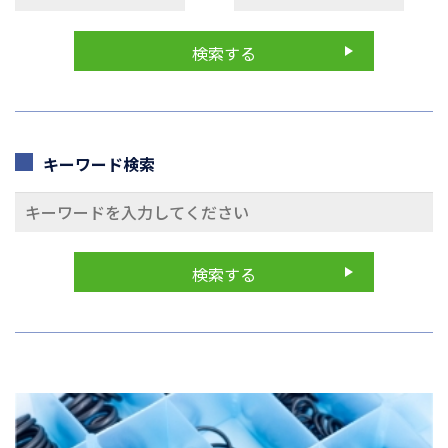
キーワード検索