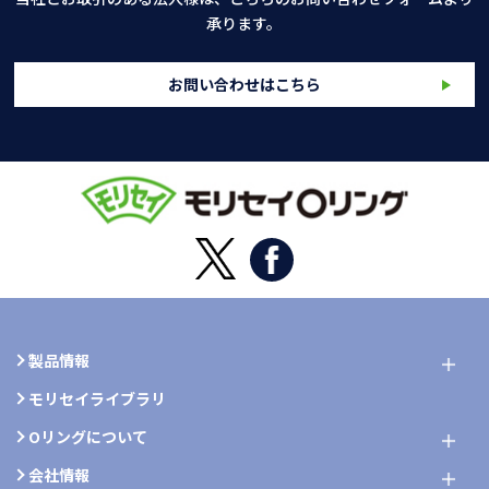
承ります。
お問い合わせはこちら
製品情報
モリセイライブラリ
Oリングについて
会社情報