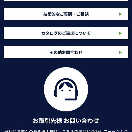
技術的なご質問・ご相談
カタログのご請求について
その他お問合わせ
お取引先様 お問い合わせ
当社とお取引のある法人様は、こちらのお問い合わせフォームより