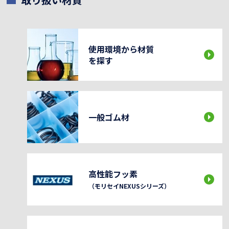
使用環境から材質
を探す
一般ゴム材
高性能フッ素
（モリセイNEXUSシリーズ）