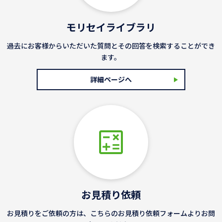
モリセイライブラリ
過去にお客様からいただいた質問とその回答を検索することができ
ます。
詳細ページへ
お見積り依頼
お見積りをご依頼の方は、こちらのお見積り依頼フォームよりお問