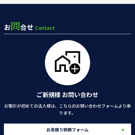
問
お
合せ
Contact
ご新規様 お問い合わせ
お取引が初めての法人様は、こちらのお問い合わせフォームより承
ります。
お見積り依頼フォーム