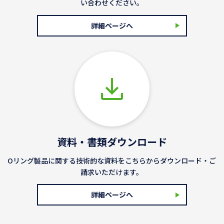
い合わせください。
詳細ページへ
資料・書類ダウンロード
Oリング製品に関する技術的な資料をこちらからダウンロード・ご
請求いただけます。
詳細ページへ