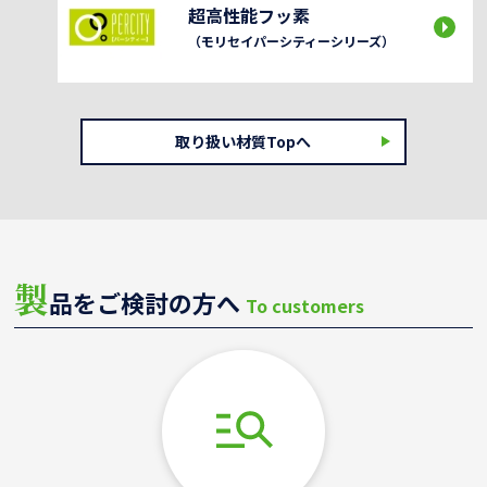
超高性能フッ素
（モリセイパーシティーシリーズ）
取り扱い材質Topへ
製
品をご検討の方へ
To customers