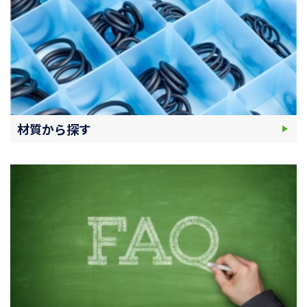
材質から探す