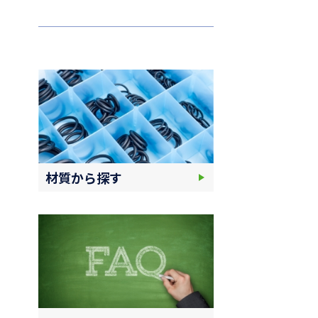
材質から探す