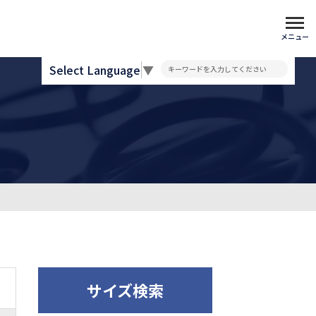
メニュー
Select Language
▼
サイズ検索