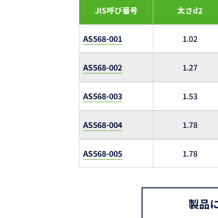
JIS呼び番号
太さd2
AS568-001
1.02
AS568-002
1.27
AS568-003
1.53
AS568-004
1.78
AS568-005
1.78
製品