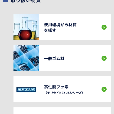
使用環境から材質
を探す
一般ゴム材
高性能フッ素
（モリセイNEXUSシリーズ）