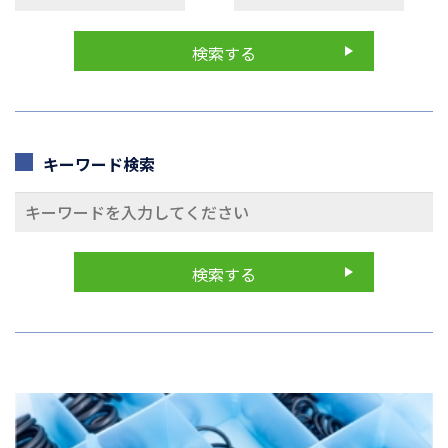
キーワード検索