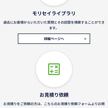
モリセイライブラリ
過去にお客様からいただいた質問とその回答を検索することができ
ます。
詳細ページへ
お見積り依頼
お見積りをご依頼の方は、こちらのお見積り依頼フォームよりお問