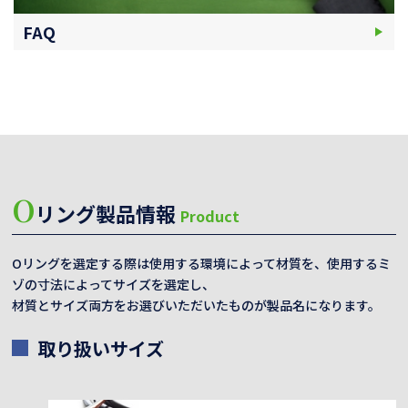
FAQ
O
リング製品情報
Product
Oリングを選定する際は使用する環境によって材質を、使用するミ
ゾの寸法によってサイズを選定し、
材質とサイズ両方をお選びいただいたものが製品名になります。
取り扱いサイズ