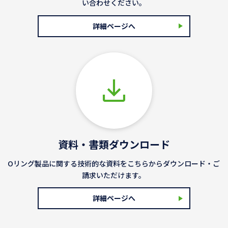
い合わせください。
詳細ページへ
資料・書類ダウンロード
Oリング製品に関する技術的な資料をこちらからダウンロード・ご
請求いただけます。
詳細ページへ