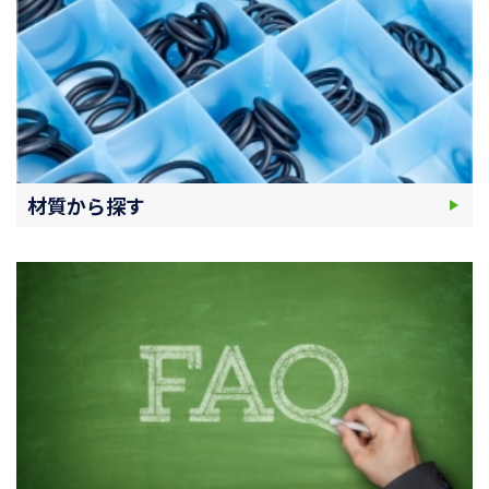
材質から探す