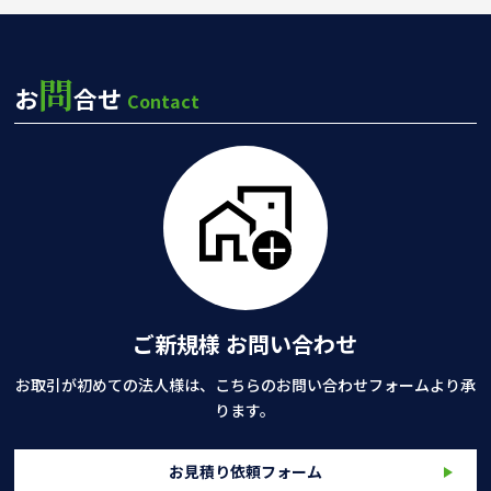
問
お
合せ
Contact
ご新規様 お問い合わせ
お取引が初めての法人様は、こちらのお問い合わせフォームより承
ります。
お見積り依頼フォーム