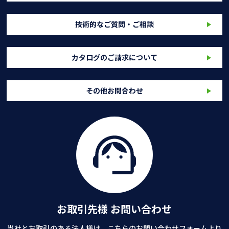
技術的なご質問・ご相談
カタログのご請求について
その他お問合わせ
お取引先様 お問い合わせ
当社とお取引のある法人様は、こちらのお問い合わせフォームより