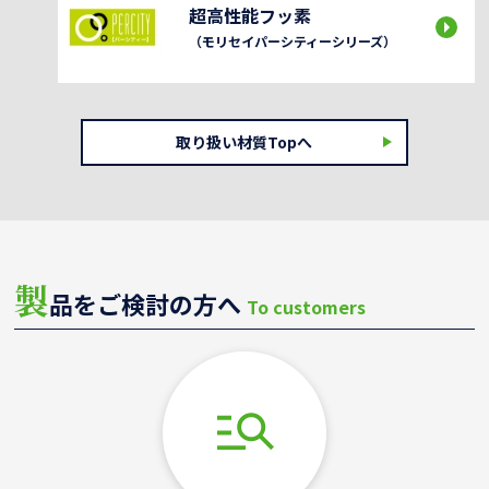
超高性能フッ素
（モリセイパーシティーシリーズ）
取り扱い材質Topへ
製
品をご検討の方へ
To customers