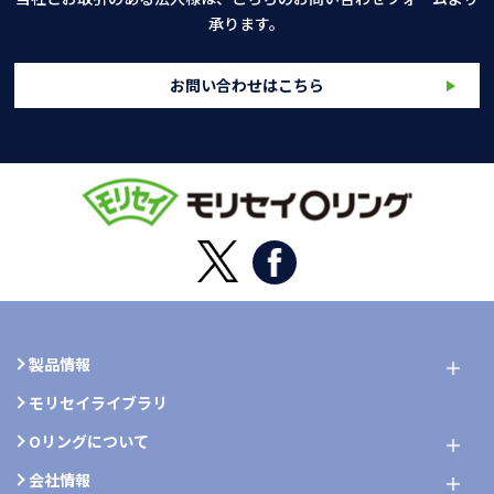
承ります。
お問い合わせはこちら
製品情報
モリセイライブラリ
Oリングについて
会社情報