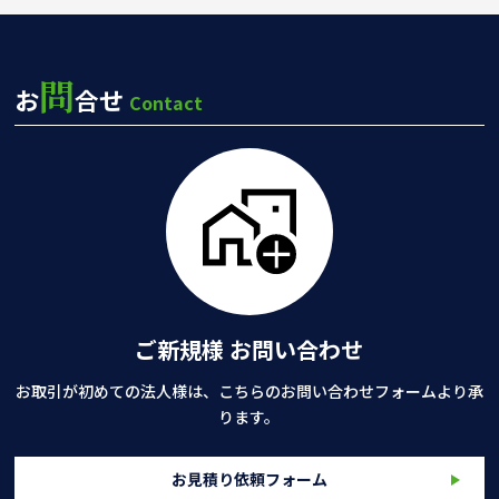
問
お
合せ
Contact
ご新規様 お問い合わせ
お取引が初めての法人様は、こちらのお問い合わせフォームより承
ります。
お見積り依頼フォーム