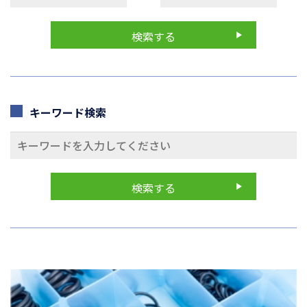
キーワード検索