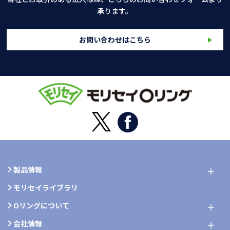
承ります。
お問い合わせはこちら
製品情報
モリセイライブラリ
Oリングについて
会社情報