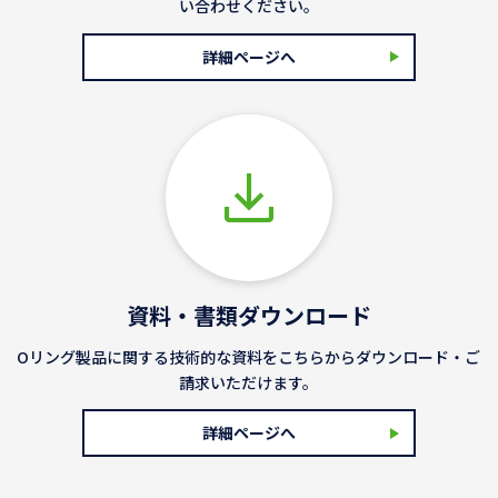
い合わせください。
詳細ページへ
資料・書類ダウンロード
Oリング製品に関する技術的な資料をこちらからダウンロード・ご
請求いただけます。
詳細ページへ