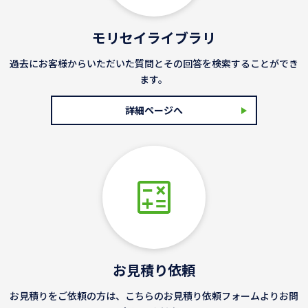
モリセイライブラリ
過去にお客様からいただいた質問とその回答を検索することができ
ます。
詳細ページへ
お見積り依頼
お見積りをご依頼の方は、こちらのお見積り依頼フォームよりお問