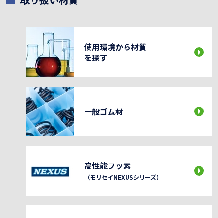
使用環境から材質
を探す
一般ゴム材
高性能フッ素
（モリセイNEXUSシリーズ）