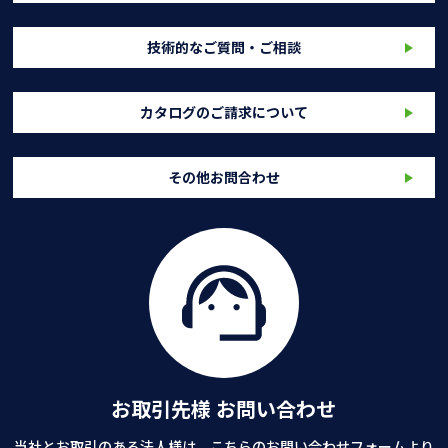
技術的なご質問・ご相談
カタログのご請求について
その他お問合わせ
お取引先様 お問い合わせ
当社とお取引のある法人様は、こちらのお問い合わせフォームより