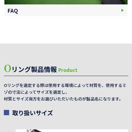
FAQ
O
リング製品情報
Product
Oリングを選定する際は使用する環境によって材質を、使用するミ
ゾの寸法によってサイズを選定し、
材質とサイズ両方をお選びいただいたものが製品名になります。
取り扱いサイズ