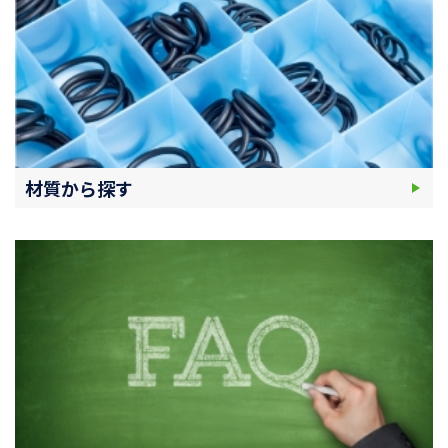
材質から探す