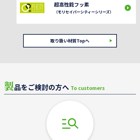
超高性能フッ素
（モリセイパーシティーシリーズ）
取り扱い材質Topへ
製
品をご検討の方へ
To customers