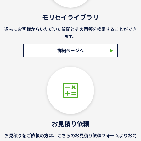
モリセイライブラリ
過去にお客様からいただいた質問とその回答を検索することができ
ます。
詳細ページへ
お見積り依頼
お見積りをご依頼の方は、こちらのお見積り依頼フォームよりお問