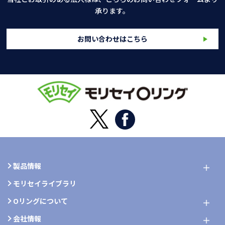
承ります。
お問い合わせはこちら
製品情報
モリセイライブラリ
Oリングについて
会社情報