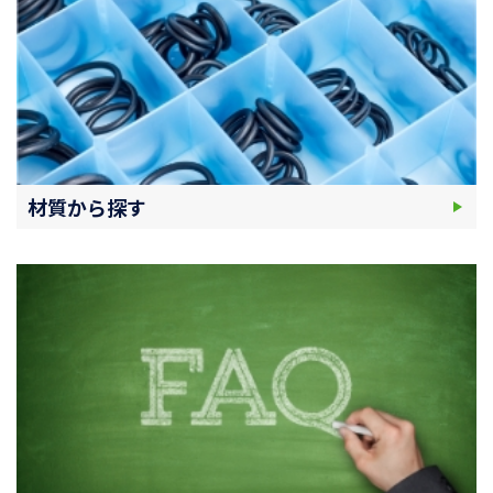
材質から探す