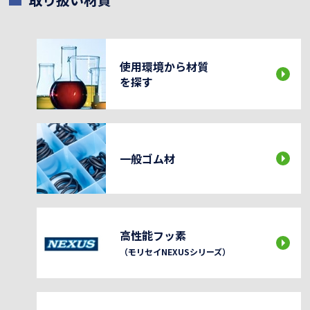
使用環境から材質
を探す
一般ゴム材
高性能フッ素
（モリセイNEXUSシリーズ）