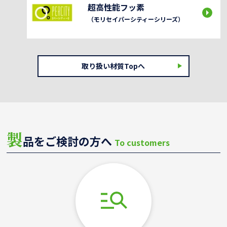
超高性能フッ素
（モリセイパーシティーシリーズ）
取り扱い材質Topへ
製
品をご検討の方へ
To customers