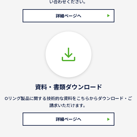
い合わせください。
詳細ページへ
資料・書類ダウンロード
Oリング製品に関する技術的な資料をこちらからダウンロード・ご
請求いただけます。
詳細ページへ