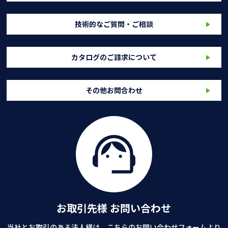
技術的なご質問・ご相談
カタログのご請求について
その他お問合わせ
お取引先様 お問い合わせ
当社とお取引のある法人様は、こちらのお問い合わせフォームより