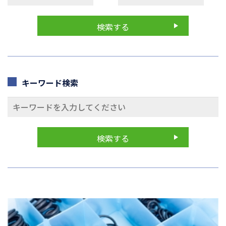
キーワード検索