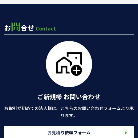
問
お
合せ
Contact
ご新規様 お問い合わせ
お取引が初めての法人様は、こちらのお問い合わせフォームより承
ります。
お見積り依頼フォーム