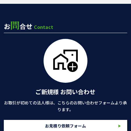
問
お
合せ
Contact
ご新規様 お問い合わせ
お取引が初めての法人様は、こちらのお問い合わせフォームより承
ります。
お見積り依頼フォーム