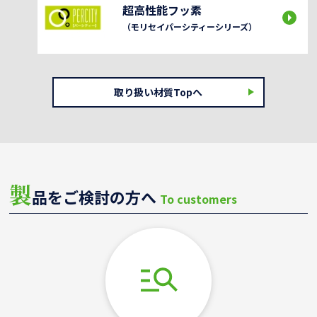
超高性能フッ素
（モリセイパーシティーシリーズ）
取り扱い材質Topへ
製
品をご検討の方へ
To customers