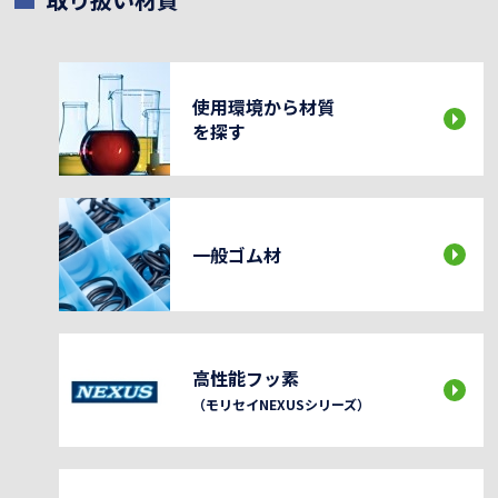
使用環境から材質
を探す
一般ゴム材
高性能フッ素
（モリセイNEXUSシリーズ）