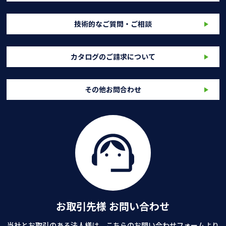
技術的なご質問・ご相談
カタログのご請求について
その他お問合わせ
お取引先様 お問い合わせ
当社とお取引のある法人様は、こちらのお問い合わせフォームより