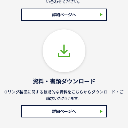
い合わせください。
詳細ページへ
資料・書類ダウンロード
Oリング製品に関する技術的な資料をこちらからダウンロード・ご
請求いただけます。
詳細ページへ