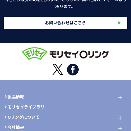
承ります。
お問い合わせはこちら
製品情報
モリセイライブラリ
Oリングについて
会社情報