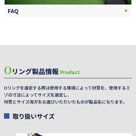
FAQ
O
リング製品情報
Product
Oリングを選定する際は使用する環境によって材質を、使用するミ
ゾの寸法によってサイズを選定し、
材質とサイズ両方をお選びいただいたものが製品名になります。
取り扱いサイズ