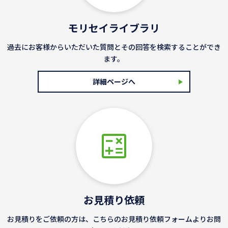
モリセイライブラリ
過去にお客様からいただいた質問とその回答を検索することができ
ます。
詳細ページへ
お見積り依頼
お見積りをご依頼の方は、こちらのお見積り依頼フォームよりお問