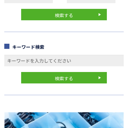
キーワード検索