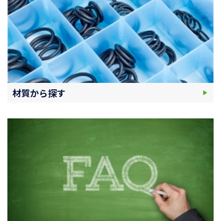
材質から探す