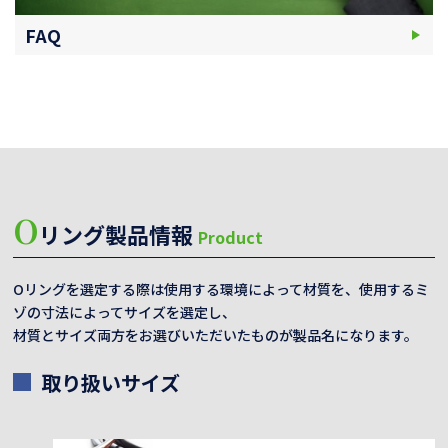
FAQ
O
リング製品情報
Product
Oリングを選定する際は使用する環境によって材質を、使用するミ
ゾの寸法によってサイズを選定し、
材質とサイズ両方をお選びいただいたものが製品名になります。
取り扱いサイズ