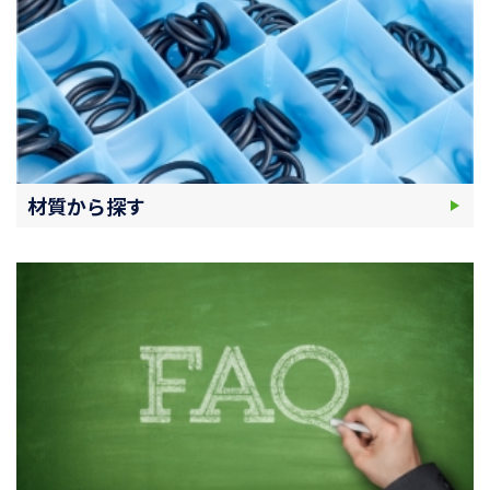
材質から探す