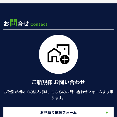
問
お
合せ
Contact
ご新規様 お問い合わせ
お取引が初めての法人様は、こちらのお問い合わせフォームより承
ります。
お見積り依頼フォーム