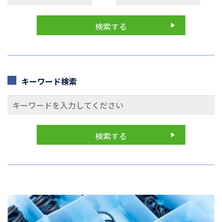
キーワード検索