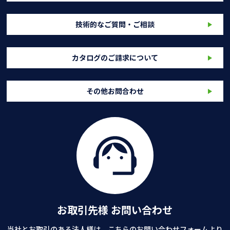
技術的なご質問・ご相談
カタログのご請求について
その他お問合わせ
お取引先様 お問い合わせ
当社とお取引のある法人様は、こちらのお問い合わせフォームより