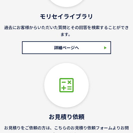
モリセイライブラリ
過去にお客様からいただいた質問とその回答を検索することができ
ます。
詳細ページへ
お見積り依頼
お見積りをご依頼の方は、こちらのお見積り依頼フォームよりお問