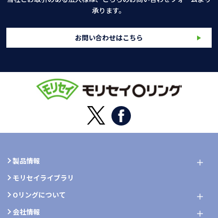
承ります。
お問い合わせはこちら
製品情報
モリセイライブラリ
Oリングについて
会社情報