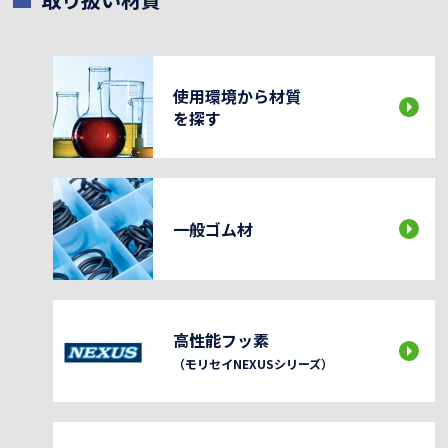
使用環境から材質
を探す
一般ゴム材
高性能フッ素
（モリセイNEXUSシリーズ）