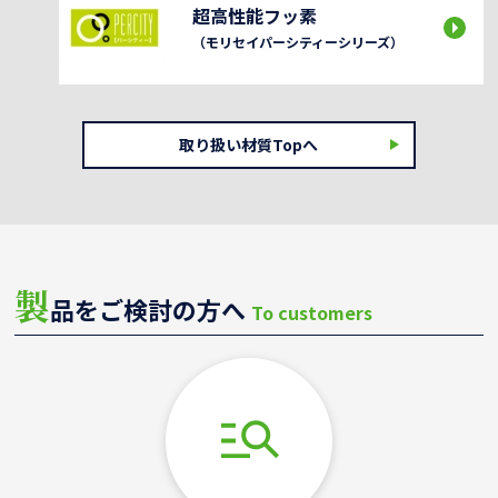
超高性能フッ素
（モリセイパーシティーシリーズ）
取り扱い材質Topへ
製
品をご検討の方へ
To customers