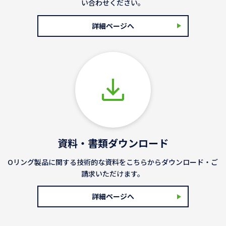
い合わせください。
詳細ページへ
資料・書類ダウンロード
Oリング製品に関する技術的な資料をこちらからダウンロード・ご
請求いただけます。
詳細ページへ