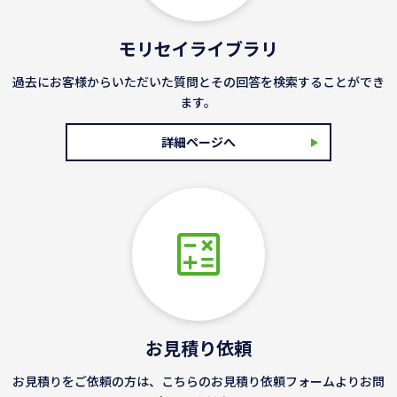
モリセイライブラリ
過去にお客様からいただいた質問とその回答を検索することができ
ます。
詳細ページへ
お見積り依頼
お見積りをご依頼の方は、こちらのお見積り依頼フォームよりお問