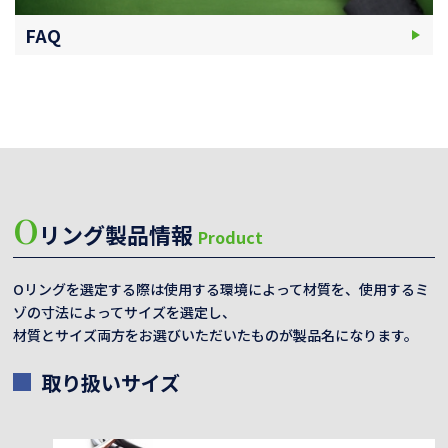
FAQ
O
リング製品情報
Product
Oリングを選定する際は使用する環境によって材質を、使用するミ
ゾの寸法によってサイズを選定し、
材質とサイズ両方をお選びいただいたものが製品名になります。
取り扱いサイズ