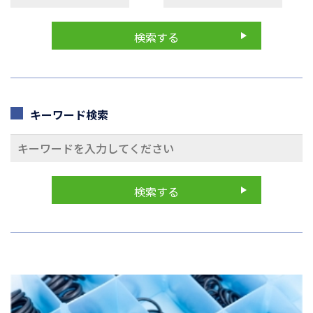
キーワード検索