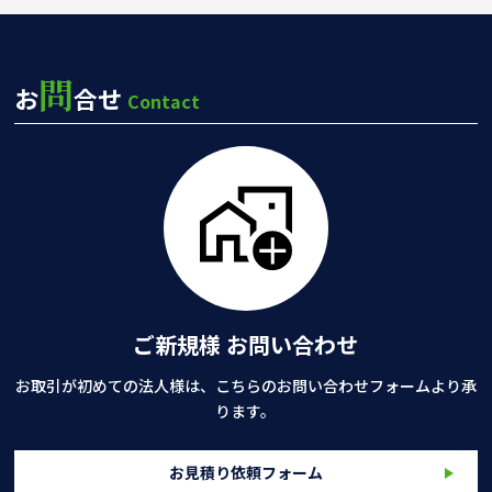
問
お
合せ
Contact
ご新規様 お問い合わせ
お取引が初めての法人様は、こちらのお問い合わせフォームより承
ります。
お見積り依頼フォーム