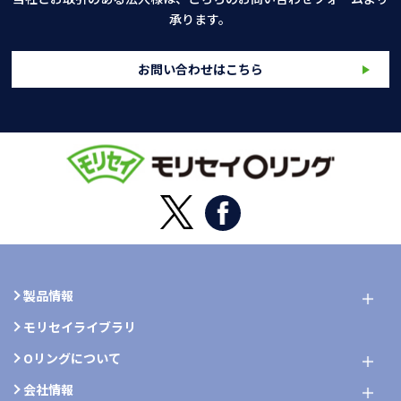
承ります。
お問い合わせはこちら
製品情報
モリセイライブラリ
Oリングについて
会社情報