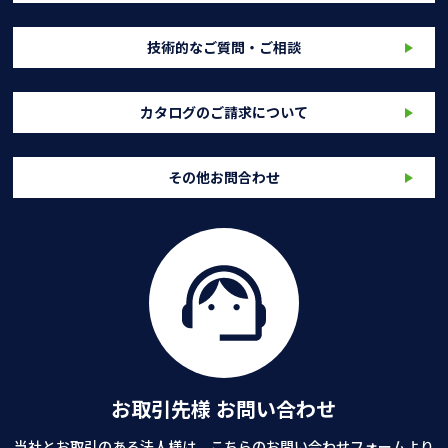
技術的なご質問・ご相談
カタログのご請求について
その他お問合わせ
お取引先様 お問い合わせ
当社とお取引のある法人様は、こちらのお問い合わせフォームより