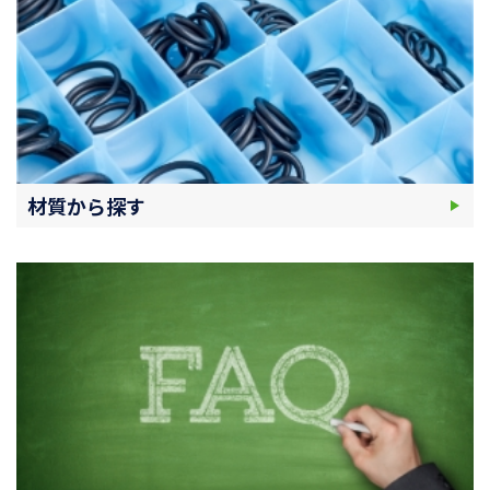
材質から探す