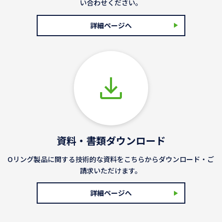
い合わせください。
詳細ページへ
資料・書類ダウンロード
Oリング製品に関する技術的な資料をこちらからダウンロード・ご
請求いただけます。
詳細ページへ