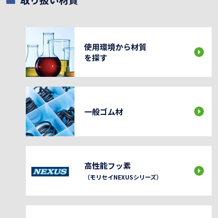
使用環境から材質
を探す
一般ゴム材
高性能フッ素
（モリセイNEXUSシリーズ）