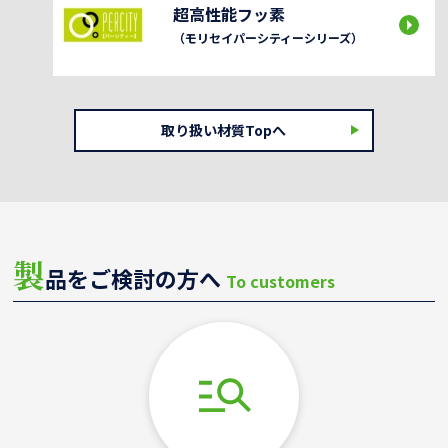
超高性能フッ素
（モリセイパーシティーシリーズ）
取り扱い材質Topへ
製
品をご検討の方へ
To customers