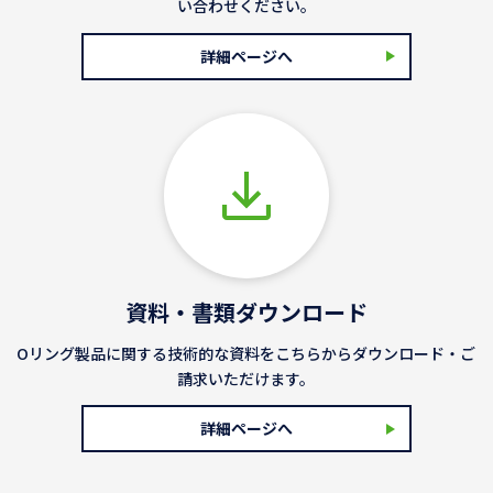
い合わせください。
詳細ページへ
資料・書類ダウンロード
Oリング製品に関する技術的な資料をこちらからダウンロード・ご
請求いただけます。
詳細ページへ