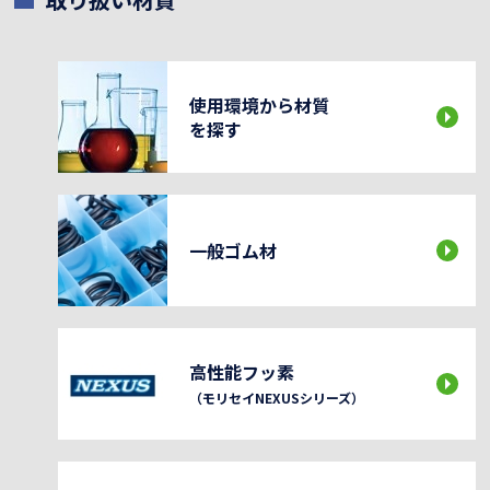
使用環境から材質
を探す
一般ゴム材
高性能フッ素
（モリセイNEXUSシリーズ）