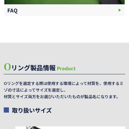
FAQ
O
リング製品情報
Product
Oリングを選定する際は使用する環境によって材質を、使用するミ
ゾの寸法によってサイズを選定し、
材質とサイズ両方をお選びいただいたものが製品名になります。
取り扱いサイズ