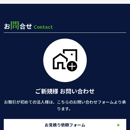
問
お
合せ
Contact
ご新規様 お問い合わせ
お取引が初めての法人様は、こちらのお問い合わせフォームより承
ります。
お見積り依頼フォーム