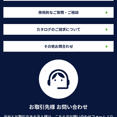
技術的なご質問・ご相談
カタログのご請求について
その他お問合わせ
お取引先様 お問い合わせ
当社とお取引のある法人様は、こちらのお問い合わせフォームより