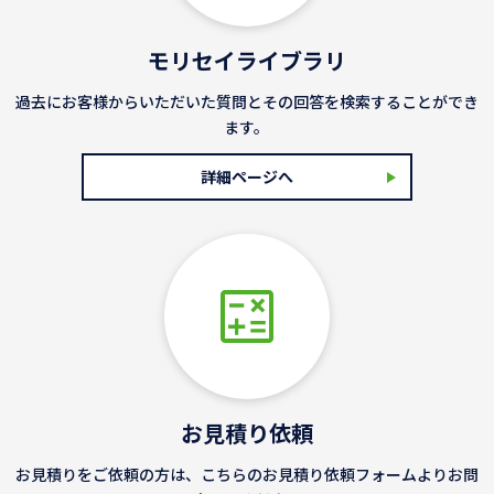
モリセイライブラリ
過去にお客様からいただいた質問とその回答を検索することができ
ます。
詳細ページへ
お見積り依頼
お見積りをご依頼の方は、こちらのお見積り依頼フォームよりお問