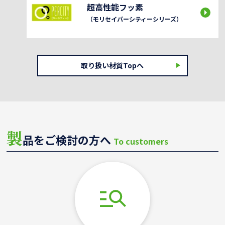
超高性能フッ素
（モリセイパーシティーシリーズ）
取り扱い材質Topへ
製
品をご検討の方へ
To customers