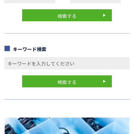
キーワード検索