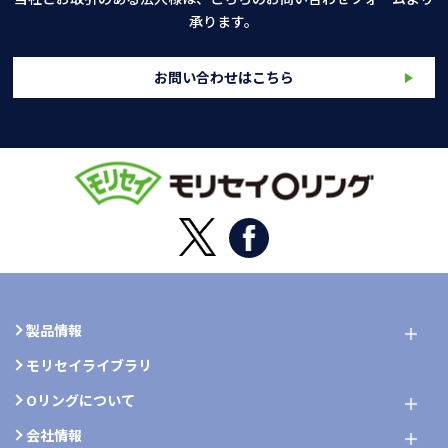
承ります。
お問い合わせはこちら
製品情報
モリセイライブラリ
Oリングについて
会社情報