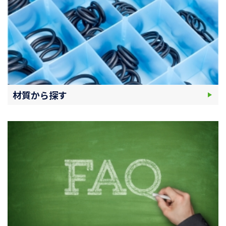
材質から探す