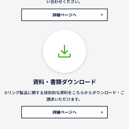
い合わせください。
詳細ページへ
資料・書類ダウンロード
Oリング製品に関する技術的な資料をこちらからダウンロード・ご
請求いただけます。
詳細ページへ