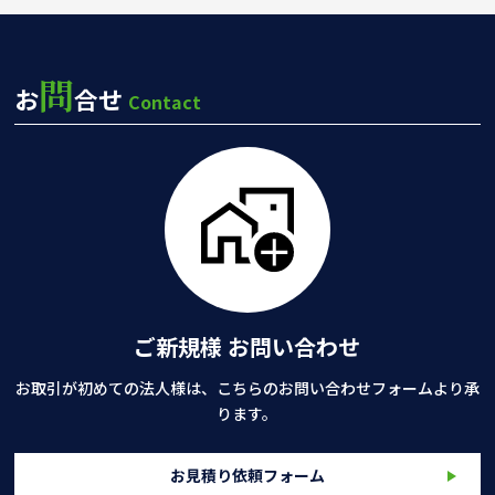
問
お
合せ
Contact
ご新規様 お問い合わせ
お取引が初めての法人様は、こちらのお問い合わせフォームより承
ります。
お見積り依頼フォーム