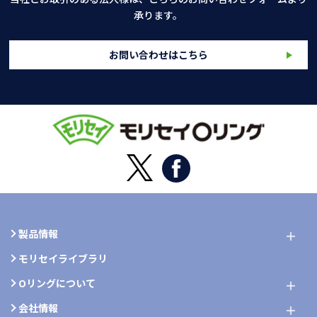
承ります。
お問い合わせはこちら
製品情報
モリセイライブラリ
Oリングについて
会社情報