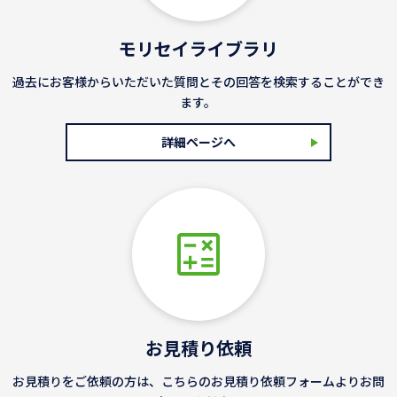
モリセイライブラリ
過去にお客様からいただいた質問とその回答を検索することができ
ます。
詳細ページへ
お見積り依頼
お見積りをご依頼の方は、こちらのお見積り依頼フォームよりお問