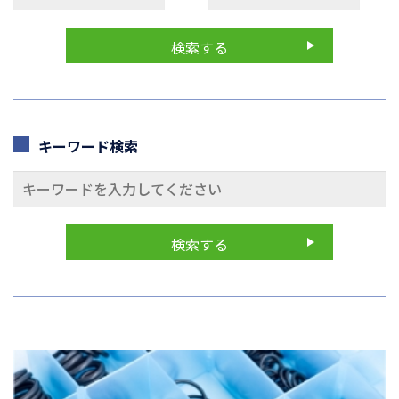
キーワード検索