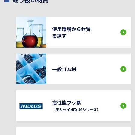
使用環境から材質
を探す
一般ゴム材
高性能フッ素
（モリセイNEXUSシリーズ）