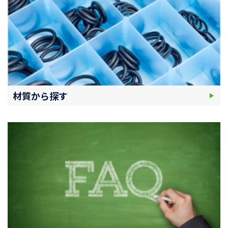
材質から探す