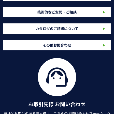
技術的なご質問・ご相談
カタログのご請求について
その他お問合わせ
お取引先様 お問い合わせ
当社とお取引のある法人様は、こちらのお問い合わせフォームより