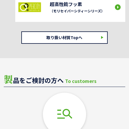
超高性能フッ素
（モリセイパーシティーシリーズ）
取り扱い材質Topへ
製
品をご検討の方へ
To customers