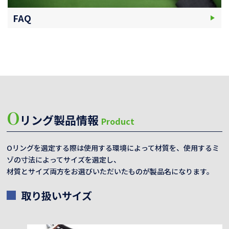
FAQ
O
リング製品情報
Product
Oリングを選定する際は使用する環境によって材質を、使用するミ
ゾの寸法によってサイズを選定し、
材質とサイズ両方をお選びいただいたものが製品名になります。
取り扱いサイズ