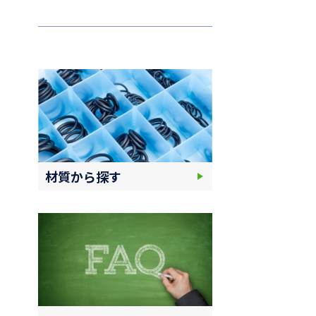
材質から探す