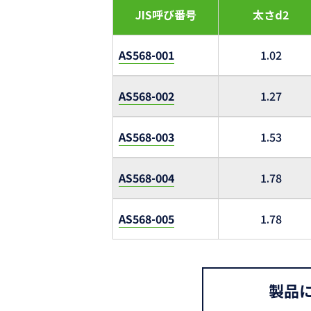
JIS呼び番号
太さd2
AS568-001
1.02
AS568-002
1.27
AS568-003
1.53
AS568-004
1.78
AS568-005
1.78
製品