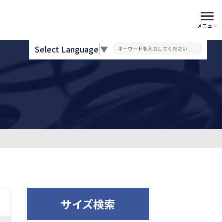
メニュー
Select Language
▼
サイズ検索